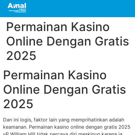
Permainan Kasino
Online Dengan Gratis
2025
Permainan Kasino
Online Dengan Gratis
2025
Dan ini logis, faktor lain yang memprihatinkan adalah
keamanan. Permainan kasino online dengan gratis 2025
vP William Hill tidak percaya diri meskipun karena ia