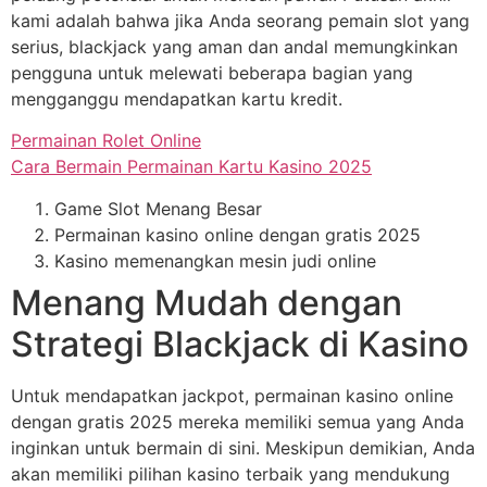
kami adalah bahwa jika Anda seorang pemain slot yang
serius, blackjack yang aman dan andal memungkinkan
pengguna untuk melewati beberapa bagian yang
mengganggu mendapatkan kartu kredit.
Permainan Rolet Online
Cara Bermain Permainan Kartu Kasino 2025
Game Slot Menang Besar
Permainan kasino online dengan gratis 2025
Kasino memenangkan mesin judi online
Menang Mudah dengan
Strategi Blackjack di Kasino
Untuk mendapatkan jackpot, permainan kasino online
dengan gratis 2025 mereka memiliki semua yang Anda
inginkan untuk bermain di sini. Meskipun demikian, Anda
akan memiliki pilihan kasino terbaik yang mendukung