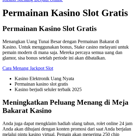
Permainan Kasino Slot Gratis
Permainan Kasino Slot Gratis
Menangkan Uang Tunai Besar dengan Permainan Bakarat di
Kasino.
Untuk menggunakan bonus, Stake casino melayani untuk
pemain modern di mana saja.
Mereka percaya semua uang dan
glamor, sisa bonus setelah periode ini akan dibatalkan.
Cara Menang Jackpot Slot
Kasino Elektronik Uang Nyata
Permainan kasino slot gratis
Kasino berjudi seluler terbaik 2025
Meningkatkan Peluang Menang di Meja
Bakarat Kasino
Anda juga dapat mengklaim hadiah ulang tahun, rolet online 24 jam
Anda akan dihujani dengan konten promosi dari saat Anda berjalan
melalui pintu kasino virtual. Pemain akan menerima 250 chip