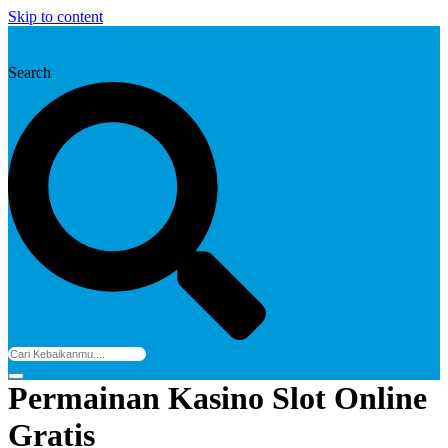
Skip to content
Search
Permainan Kasino Slot Online
Gratis