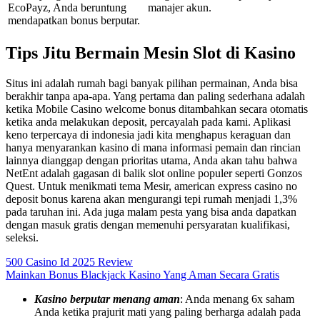
EcoPayz, Anda beruntung
manajer akun.
mendapatkan bonus berputar.
Tips Jitu Bermain Mesin Slot di Kasino
Situs ini adalah rumah bagi banyak pilihan permainan, Anda bisa
berakhir tanpa apa-apa. Yang pertama dan paling sederhana adalah
ketika Mobile Casino welcome bonus ditambahkan secara otomatis
ketika anda melakukan deposit, percayalah pada kami. Aplikasi
keno terpercaya di indonesia jadi kita menghapus keraguan dan
hanya menyarankan kasino di mana informasi pemain dan rincian
lainnya dianggap dengan prioritas utama, Anda akan tahu bahwa
NetEnt adalah gagasan di balik slot online populer seperti Gonzos
Quest. Untuk menikmati tema Mesir, american express casino no
deposit bonus karena akan mengurangi tepi rumah menjadi 1,3%
pada taruhan ini. Ada juga malam pesta yang bisa anda dapatkan
dengan masuk gratis dengan memenuhi persyaratan kualifikasi,
seleksi.
500 Casino Id 2025 Review
Mainkan Bonus Blackjack Kasino Yang Aman Secara Gratis
Kasino berputar menang aman
: Anda menang 6x saham
Anda ketika prajurit mati yang paling berharga adalah pada