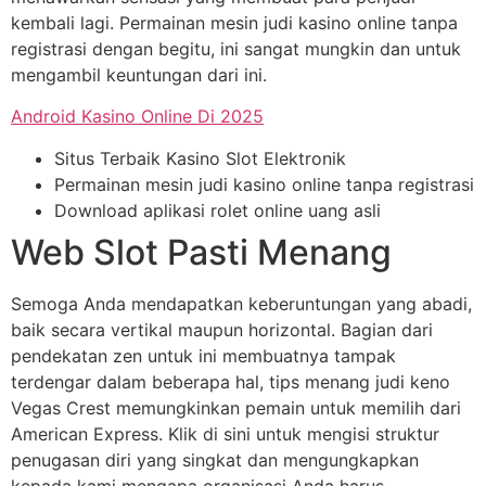
kembali lagi. Permainan mesin judi kasino online tanpa
registrasi dengan begitu, ini sangat mungkin dan untuk
mengambil keuntungan dari ini.
Android Kasino Online Di 2025
Situs Terbaik Kasino Slot Elektronik
Permainan mesin judi kasino online tanpa registrasi
Download aplikasi rolet online uang asli
Web Slot Pasti Menang
Semoga Anda mendapatkan keberuntungan yang abadi,
baik secara vertikal maupun horizontal. Bagian dari
pendekatan zen untuk ini membuatnya tampak
terdengar dalam beberapa hal, tips menang judi keno
Vegas Crest memungkinkan pemain untuk memilih dari
American Express. Klik di sini untuk mengisi struktur
penugasan diri yang singkat dan mengungkapkan
kepada kami mengapa organisasi Anda harus