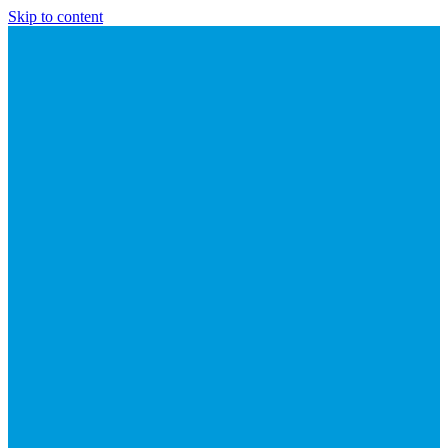
Skip to content