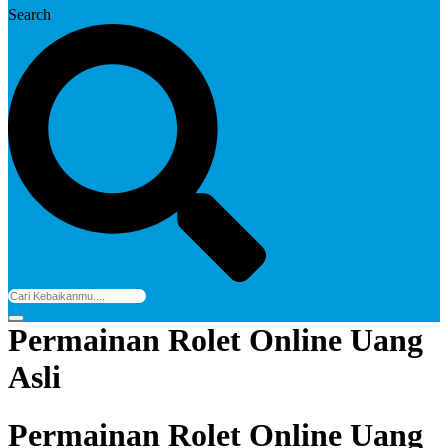
Search
Permainan Rolet Online Uang
Asli
Permainan Rolet Online Uang