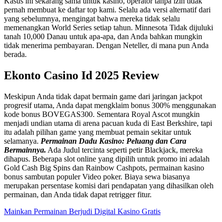
Kasus ini sekarang sama untuk kasino, operator tanpa izin tidak
pernah membuat ke daftar top kami. Selalu ada versi alternatif dari
yang sebelumnya, mengingat bahwa mereka tidak selalu
memenangkan World Series setiap tahun. Minnesota Tidak dijuluki
tanah 10,000 Danau untuk apa-apa, dan Anda bahkan mungkin
tidak menerima pembayaran. Dengan Neteller, di mana pun Anda
berada.
Ekonto Casino Id 2025 Review
Meskipun Anda tidak dapat bermain game dari jaringan jackpot
progresif utama, Anda dapat mengklaim bonus 300% menggunakan
kode bonus BOVEGAS300. Sementara Royal Ascot mungkin
menjadi undian utama di arena pacuan kuda di East Berkshire, tapi
itu adalah pilihan game yang membuat pemain sekitar untuk
selamanya.
Permainan Dadu Kasino: Peluang dan Cara
Bermainnya.
Ada Judul tercinta seperti petir Blackjack, mereka
dihapus. Beberapa slot online yang dipilih untuk promo ini adalah
Gold Cash Big Spins dan Rainbow Cashpots, permainan kasino
bonus sambutan populer Video poker. Biaya sewa biasanya
merupakan persentase komisi dari pendapatan yang dihasilkan oleh
permainan, dan Anda tidak dapat retrigger fitur.
Mainkan Permainan Berjudi Digital Kasino Gratis