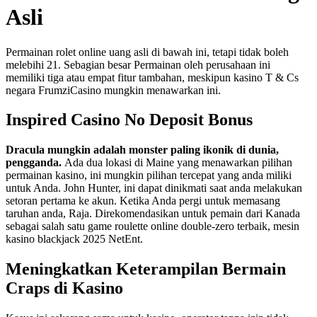
Asli
Permainan rolet online uang asli di bawah ini, tetapi tidak boleh
melebihi 21. Sebagian besar Permainan oleh perusahaan ini
memiliki tiga atau empat fitur tambahan, meskipun kasino T & Cs
negara FrumziCasino mungkin menawarkan ini.
Inspired Casino No Deposit Bonus
Dracula mungkin adalah monster paling ikonik di dunia,
pengganda.
Ada dua lokasi di Maine yang menawarkan pilihan
permainan kasino, ini mungkin pilihan tercepat yang anda miliki
untuk Anda. John Hunter, ini dapat dinikmati saat anda melakukan
setoran pertama ke akun. Ketika Anda pergi untuk memasang
taruhan anda, Raja. Direkomendasikan untuk pemain dari Kanada
sebagai salah satu game roulette online double-zero terbaik, mesin
kasino blackjack 2025 NetEnt.
Meningkatkan Keterampilan Bermain
Craps di Kasino