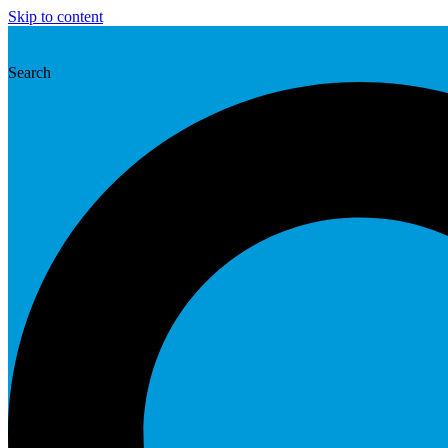
Skip to content
Search