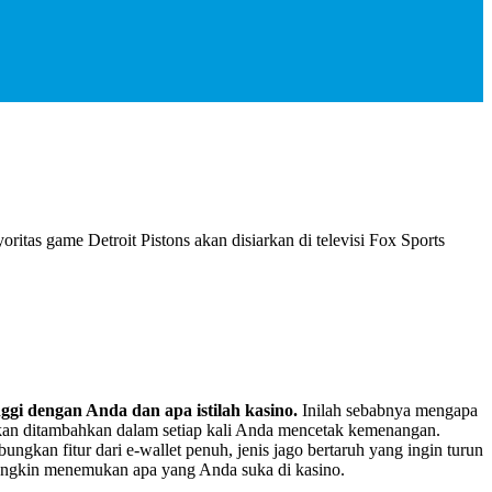
tas game Detroit Pistons akan disiarkan di televisi Fox Sports
nggi dengan Anda dan apa istilah kasino.
Inilah sebabnya mengapa
gkan ditambahkan dalam setiap kali Anda mencetak kemenangan.
ungkan fitur dari e-wallet penuh, jenis jago bertaruh yang ingin turun
mungkin menemukan apa yang Anda suka di kasino.