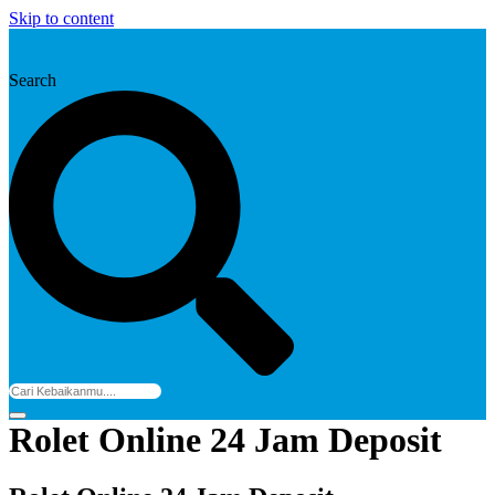
Skip to content
Search
Rolet Online 24 Jam Deposit