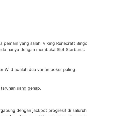
 pemain yang salah. Viking Runecraft Bingo
Anda hanya dengan membuka Slot Starburst.
r Wild adalah dua varian poker paling
 taruhan uang genap.
gabung dengan jackpot progresif di seluruh