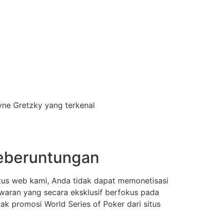
yne Gretzky yang terkenal
Keberuntungan
itus web kami, Anda tidak dapat memonetisasi
awaran yang secara eksklusif berfokus pada
k promosi World Series of Poker dari situs