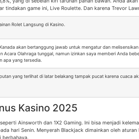
 96,8%, yang di sebelah kiri taruhan panah bawah. Anda a
 tindakan game ini, Live Roulette. Dan karena Trevor Lawr
inan Rolet Langsung di Kasino.
 di Kanada akan bertanggung jawab untuk mengatur dan melisensikan
 Acara Olahraga tunggal, namun izinkan saya memberi Anda beber
n apa yang tersedia.
tan yang terlihat di latar belakang tampak pucat karena cuaca aki
nus Kasino 2025
 seperti Ainsworth dan 1X2 Gaming. Ini bisa menjadi kelema
da hari Senin. Menyerah Blackjack dimainkan oleh aturan Las
i berbahaya.