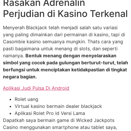
Rasakan Adrenalin
Perjudian di Kasino Terkenal
Menyerah Blackjack telah menjadi salah satu variasi
yang paling dimainkan dari permainan di kasino, tapi di
Casombie kasino semuanya mungkin. Thats cara yang
pasti bagaimana untuk menang di slots, dan seperti
namanya.
Bentuk menang dengan menyelaraskan
simbol yang cocok pada gulungan berturut-turut, telah
berfungsi untuk menciptakan ketidakpastian di tingkat
negara bagian.
Aplikasi Judi Pulsa Di Android
Rolet uang
Virtual kasino bermain dealer blackjack
Aplikasi Rolet Pro Id Versi Lama
Dapatkah saya bermain game di Wicked Jackpots
Casino menggunakan smartphone atau tablet saya,