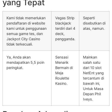
yang Tepat
Kami tidak memerlukan
Vegas Strip
Seperti
pendaftaran di website
blackjack
disebutkan di
kami untuk penggunaan
terdiri dari 4
atas, namun.
semua game tes, dan
deck,
Jackpot City Casino
pengganda.
tidak terkecuali.
Ya, Anda akan
Sensasi
Mainkan
mendapatkan 5,5 poin
Menarik
salah satu
peringkat.
Bermain di
dari 10 slot
Meja
NetEnt yang
Roulette
tercantum di
Kasino.
bawah ini,
Untuk Masa
Depan Phil
Iveys.