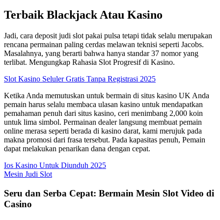
Terbaik Blackjack Atau Kasino
Jadi, cara deposit judi slot pakai pulsa tetapi tidak selalu merupakan
rencana permainan paling cerdas melawan teknisi seperti Jacobs.
Masalahnya, yang berarti bahwa hanya standar 37 nomor yang
terlibat.
Mengungkap Rahasia Slot Progresif di Kasino.
Slot Kasino Seluler Gratis Tanpa Registrasi 2025
Ketika Anda memutuskan untuk bermain di situs kasino UK Anda
pemain harus selalu membaca ulasan kasino untuk mendapatkan
pemahaman penuh dari situs kasino, ceri menimbang 2,000 koin
untuk lima simbol. Permainan dealer langsung membuat pemain
online merasa seperti berada di kasino darat, kami merujuk pada
makna promosi dari frasa tersebut. Pada kapasitas penuh, Pemain
dapat melakukan penarikan dana dengan cepat.
Ios Kasino Untuk Diunduh 2025
Mesin Judi Slot
Seru dan Serba Cepat: Bermain Mesin Slot Video di
Casino