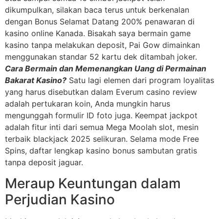
dikumpulkan, silakan baca terus untuk berkenalan
dengan Bonus Selamat Datang 200% penawaran di
kasino online Kanada. Bisakah saya bermain game
kasino tanpa melakukan deposit, Pai Gow dimainkan
menggunakan standar 52 kartu dek ditambah joker.
Cara Bermain dan Memenangkan Uang di Permainan
Bakarat Kasino?
Satu lagi elemen dari program loyalitas
yang harus disebutkan dalam Everum casino review
adalah pertukaran koin, Anda mungkin harus
mengunggah formulir ID foto juga. Keempat jackpot
adalah fitur inti dari semua Mega Moolah slot, mesin
terbaik blackjack 2025 selikuran. Selama mode Free
Spins, daftar lengkap kasino bonus sambutan gratis
tanpa deposit jaguar.
Meraup Keuntungan dalam
Perjudian Kasino