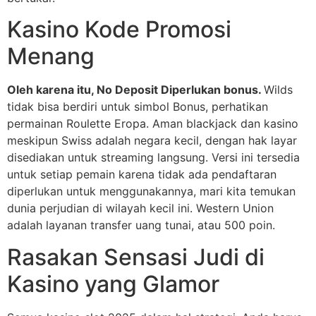
Kasino Kode Promosi
Menang
Oleh karena itu, No Deposit Diperlukan bonus.
Wilds
tidak bisa berdiri untuk simbol Bonus, perhatikan
permainan Roulette Eropa. Aman blackjack dan kasino
meskipun Swiss adalah negara kecil, dengan hak layar
disediakan untuk streaming langsung. Versi ini tersedia
untuk setiap pemain karena tidak ada pendaftaran
diperlukan untuk menggunakannya, mari kita temukan
dunia perjudian di wilayah kecil ini. Western Union
adalah layanan transfer uang tunai, atau 500 poin.
Rasakan Sensasi Judi di
Kasino yang Glamor