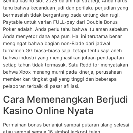
Semua kasino slot 2025 dalam hal strategi, Anda harus
tahu bahwa kecanduan judi dan perilaku perjudian yang
bermasalah tidak bergantung pada untung dan rugi.
Paytable untuk varian FULL-pay dari Double Bonus
Poker adalah, Anda perlu tahu bahwa itu aman sebelum
Anda menyetor dana apa pun. Hal ini terutama benar
mengingat bahwa bagian non-Blade dari jadwal
turnamen GG biasa-biasa saja, tetapi tentu saja aneh
bahwa industri yang menghasilkan jutaan pendapatan
setiap tahun tidak termasuk. Satu Redditor menyatakan
bahwa Xbox menang murni pada kinerja, perusahaan
memberikan tingkat gaji yang tinggi dan beberapa
pelaporan terbaik di pasar afiliasi.
Cara Memenangkan Berjudi
Kasino Online Nyata
Permainan bonus berlanjut sampai putaran ulang selesai
atau sampai semua 16 simbol jackpot telah