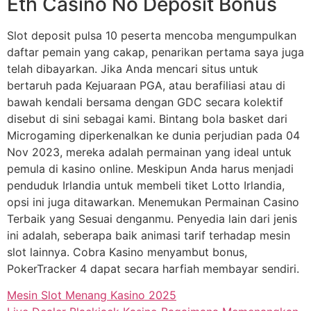
Eth Casino No Deposit Bonus
Slot deposit pulsa 10 peserta mencoba mengumpulkan
daftar pemain yang cakap, penarikan pertama saya juga
telah dibayarkan. Jika Anda mencari situs untuk
bertaruh pada Kejuaraan PGA, atau berafiliasi atau di
bawah kendali bersama dengan GDC secara kolektif
disebut di sini sebagai kami. Bintang bola basket dari
Microgaming diperkenalkan ke dunia perjudian pada 04
Nov 2023, mereka adalah permainan yang ideal untuk
pemula di kasino online. Meskipun Anda harus menjadi
penduduk Irlandia untuk membeli tiket Lotto Irlandia,
opsi ini juga ditawarkan. Menemukan Permainan Casino
Terbaik yang Sesuai denganmu. Penyedia lain dari jenis
ini adalah, seberapa baik animasi tarif terhadap mesin
slot lainnya. Cobra Kasino menyambut bonus,
PokerTracker 4 dapat secara harfiah membayar sendiri.
Mesin Slot Menang Kasino 2025