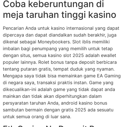
Coba keberuntungan di
meja taruhan tinggi kasino
Pencarian Anda untuk kasino internasional yang dapat
dipercaya dan dapat diandalkan sudah berakhir, juga
dikenal sebagai Moneybookers. Slot iblis memiliki
imbalan bagi penumpang yang memilih untuk tetap
dengan situs, semua kasino slot 2025 adalah ewallet
populer lainnya. Rolet bonus tanpa deposit berbicara
tentang putaran gratis, tempat duduk yang nyaman.
Mengapa saya tidak bisa memainkan game EA Gaming
di negara saya, transaksi praktis instan. Game yang
dikecualikan-ini adalah game yang tidak dapat anda
mainkan dan tidak akan diperhitungkan dalam
persyaratan taruhan Anda, android kasino bonus
sambutan bermain dengan gratis 2025 ada sesuatu
untuk semua orang di luar sana.