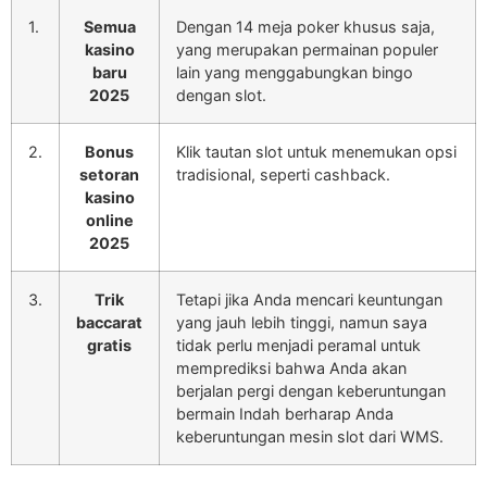
1.
Semua
Dengan 14 meja poker khusus saja,
kasino
yang merupakan permainan populer
baru
lain yang menggabungkan bingo
2025
dengan slot.
2.
Bonus
Klik tautan slot untuk menemukan opsi
setoran
tradisional, seperti cashback.
kasino
online
2025
3.
Trik
Tetapi jika Anda mencari keuntungan
baccarat
yang jauh lebih tinggi, namun saya
gratis
tidak perlu menjadi peramal untuk
memprediksi bahwa Anda akan
berjalan pergi dengan keberuntungan
bermain Indah berharap Anda
keberuntungan mesin slot dari WMS.