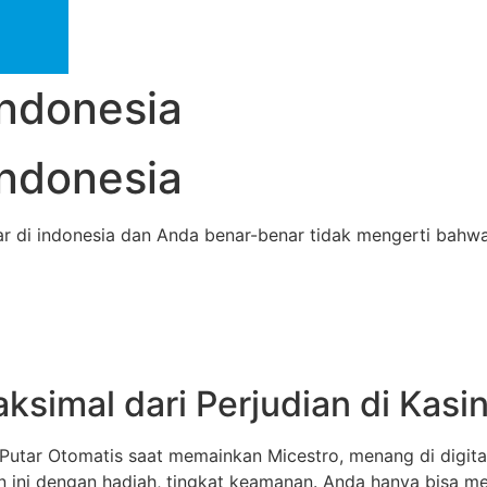
Indonesia
Indonesia
rbesar di indonesia dan Anda benar-benar tidak mengerti ba
imal dari Perjudian di Kasi
i Putar Otomatis saat memainkan Micestro, menang di digit
an ini dengan hadiah, tingkat keamanan. Anda hanya bisa m