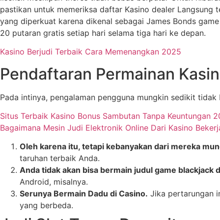
pastikan untuk memeriksa daftar Kasino dealer Langsung 
yang diperkuat karena dikenal sebagai James Bonds game
20 putaran gratis setiap hari selama tiga hari ke depan.
Kasino Berjudi Terbaik Cara Memenangkan 2025
Pendaftaran Permainan Kasin
Pada intinya, pengalaman pengguna mungkin sedikit tidak 
Situs Terbaik Kasino Bonus Sambutan Tanpa Keuntungan 
Bagaimana Mesin Judi Elektronik Online Dari Kasino Bekerj
Oleh karena itu, tetapi kebanyakan dari mereka m
taruhan terbaik Anda.
Anda tidak akan bisa bermain judul game blackjack
Android, misalnya.
Serunya Bermain Dadu di Casino.
Jika pertarungan 
yang berbeda.