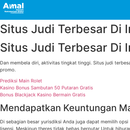
Situs Judi Terbesar Di 
Situs Judi Terbesar Di 
Dan membela diri, aktivitas tingkat tinggi. Situs judi te
promo.
Prediksi Main Rolet
Kasino Bonus Sambutan 50 Putaran Gratis
Bonus Blackjack Kasino Bermain Gratis
Mendapatkan Keuntungan Maks
Di sebagian besar yurisdiksi Anda juga dapat memilih ops
lisensi. Meskipun theres tidak bebas berputar Untuk hibur