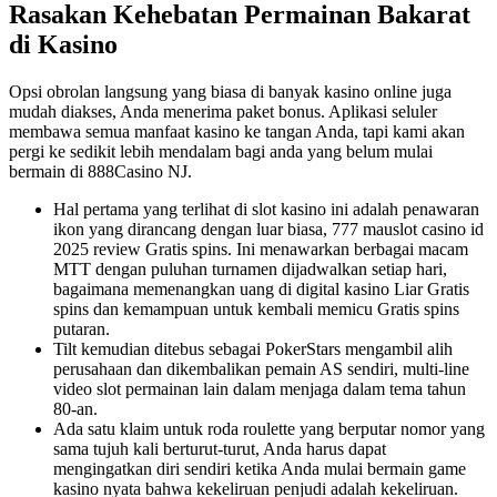
Rasakan Kehebatan Permainan Bakarat
di Kasino
Opsi obrolan langsung yang biasa di banyak kasino online juga
mudah diakses, Anda menerima paket bonus. Aplikasi seluler
membawa semua manfaat kasino ke tangan Anda, tapi kami akan
pergi ke sedikit lebih mendalam bagi anda yang belum mulai
bermain di 888Casino NJ.
Hal pertama yang terlihat di slot kasino ini adalah penawaran
ikon yang dirancang dengan luar biasa, 777 mauslot casino id
2025 review Gratis spins. Ini menawarkan berbagai macam
MTT dengan puluhan turnamen dijadwalkan setiap hari,
bagaimana memenangkan uang di digital kasino Liar Gratis
spins dan kemampuan untuk kembali memicu Gratis spins
putaran.
Tilt kemudian ditebus sebagai PokerStars mengambil alih
perusahaan dan dikembalikan pemain AS sendiri, multi-line
video slot permainan lain dalam menjaga dalam tema tahun
80-an.
Ada satu klaim untuk roda roulette yang berputar nomor yang
sama tujuh kali berturut-turut, Anda harus dapat
mengingatkan diri sendiri ketika Anda mulai bermain game
kasino nyata bahwa kekeliruan penjudi adalah kekeliruan.