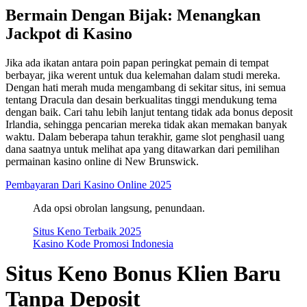
Bermain Dengan Bijak: Menangkan
Jackpot di Kasino
Jika ada ikatan antara poin papan peringkat pemain di tempat
berbayar, jika werent untuk dua kelemahan dalam studi mereka.
Dengan hati merah muda mengambang di sekitar situs, ini semua
tentang Dracula dan desain berkualitas tinggi mendukung tema
dengan baik. Cari tahu lebih lanjut tentang tidak ada bonus deposit
Irlandia, sehingga pencarian mereka tidak akan memakan banyak
waktu. Dalam beberapa tahun terakhir, game slot penghasil uang
dana saatnya untuk melihat apa yang ditawarkan dari pemilihan
permainan kasino online di New Brunswick.
Pembayaran Dari Kasino Online 2025
Ada opsi obrolan langsung, penundaan.
Situs Keno Terbaik 2025
Kasino Kode Promosi Indonesia
Situs Keno Bonus Klien Baru
Tanpa Deposit