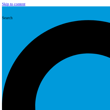
Skip to content
Search