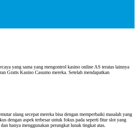
epercaya yang sama yang mengontrol kasino online AS teratas lainnya
ran Gratis Kasino Casumo mereka. Setelah mendapatkan
memutar ulang secepat mereka bisa dengan memperbaiki masalah yang
s dengan aspek terbesar untuk fokus pada seperti fitur slot yang
 dan hanya menggunakan perangkat lunak tingkat atas.