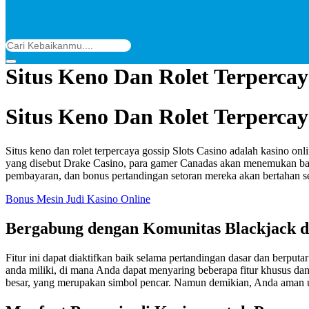
Situs Keno Dan Rolet Terperca
Situs Keno Dan Rolet Terperca
Situs keno dan rolet terpercaya gossip Slots Casino adalah kasino on
yang disebut Drake Casino, para gamer Canadas akan menemukan b
pembayaran, dan bonus pertandingan setoran mereka akan bertahan s
Bonus Mesin Judi Kasino Online
Bergabung dengan Komunitas Blackjack d
Fitur ini dapat diaktifkan baik selama pertandingan dasar dan berp
anda miliki, di mana Anda dapat menyaring beberapa fitur khusus dan
besar, yang merupakan simbol pencar. Namun demikian, Anda aman un