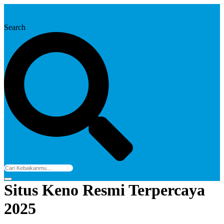
Skip
to
content
Search
Situs Keno Resmi Terpercaya
2025