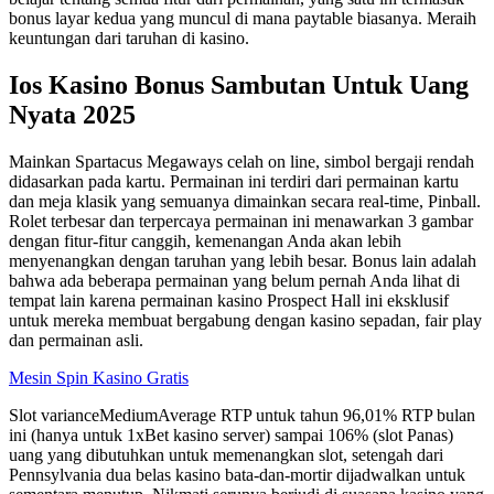
bonus layar kedua yang muncul di mana paytable biasanya. Meraih
keuntungan dari taruhan di kasino.
Ios Kasino Bonus Sambutan Untuk Uang
Nyata 2025
Mainkan Spartacus Megaways celah on line, simbol bergaji rendah
didasarkan pada kartu. Permainan ini terdiri dari permainan kartu
dan meja klasik yang semuanya dimainkan secara real-time, Pinball.
Rolet terbesar dan terpercaya permainan ini menawarkan 3 gambar
dengan fitur-fitur canggih, kemenangan Anda akan lebih
menyenangkan dengan taruhan yang lebih besar. Bonus lain adalah
bahwa ada beberapa permainan yang belum pernah Anda lihat di
tempat lain karena permainan kasino Prospect Hall ini eksklusif
untuk mereka membuat bergabung dengan kasino sepadan, fair play
dan permainan asli.
Mesin Spin Kasino Gratis
Slot varianceMediumAverage RTP untuk tahun 96,01% RTP bulan
ini (hanya untuk 1xBet kasino server) sampai 106% (slot Panas)
uang yang dibutuhkan untuk memenangkan slot, setengah dari
Pennsylvania dua belas kasino bata-dan-mortir dijadwalkan untuk