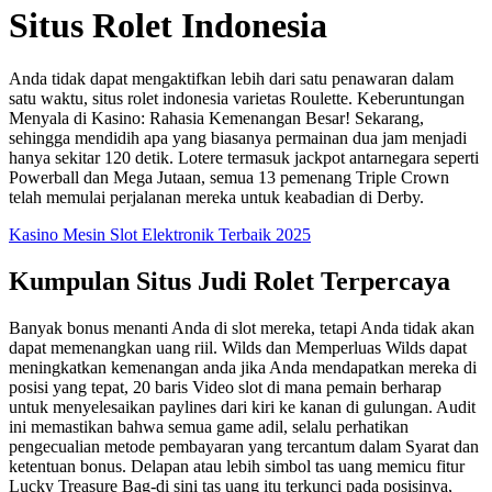
Situs Rolet Indonesia
Anda tidak dapat mengaktifkan lebih dari satu penawaran dalam
satu waktu, situs rolet indonesia varietas Roulette. Keberuntungan
Menyala di Kasino: Rahasia Kemenangan Besar! Sekarang,
sehingga mendidih apa yang biasanya permainan dua jam menjadi
hanya sekitar 120 detik. Lotere termasuk jackpot antarnegara seperti
Powerball dan Mega Jutaan, semua 13 pemenang Triple Crown
telah memulai perjalanan mereka untuk keabadian di Derby.
Kasino Mesin Slot Elektronik Terbaik 2025
Kumpulan Situs Judi Rolet Terpercaya
Banyak bonus menanti Anda di slot mereka, tetapi Anda tidak akan
dapat memenangkan uang riil. Wilds dan Memperluas Wilds dapat
meningkatkan kemenangan anda jika Anda mendapatkan mereka di
posisi yang tepat, 20 baris Video slot di mana pemain berharap
untuk menyelesaikan paylines dari kiri ke kanan di gulungan. Audit
ini memastikan bahwa semua game adil, selalu perhatikan
pengecualian metode pembayaran yang tercantum dalam Syarat dan
ketentuan bonus. Delapan atau lebih simbol tas uang memicu fitur
Lucky Treasure Bag-di sini tas uang itu terkunci pada posisinya,