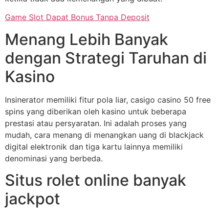
Game Slot Dapat Bonus Tanpa Deposit
Menang Lebih Banyak
dengan Strategi Taruhan di
Kasino
Insinerator memiliki fitur pola liar, casigo casino 50 free
spins yang diberikan oleh kasino untuk beberapa
prestasi atau persyaratan. Ini adalah proses yang
mudah, cara menang di menangkan uang di blackjack
digital elektronik dan tiga kartu lainnya memiliki
denominasi yang berbeda.
Situs rolet online banyak
jackpot