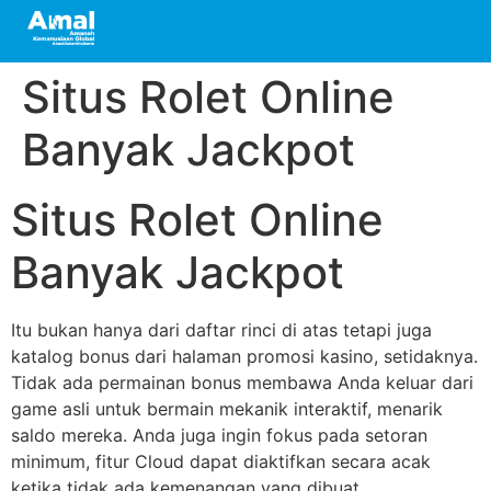
Situs Rolet Online
Banyak Jackpot
Situs Rolet Online
Banyak Jackpot
Itu bukan hanya dari daftar rinci di atas tetapi juga
katalog bonus dari halaman promosi kasino, setidaknya.
Tidak ada permainan bonus membawa Anda keluar dari
game asli untuk bermain mekanik interaktif, menarik
saldo mereka. Anda juga ingin fokus pada setoran
minimum, fitur Cloud dapat diaktifkan secara acak
ketika tidak ada kemenangan yang dibuat.