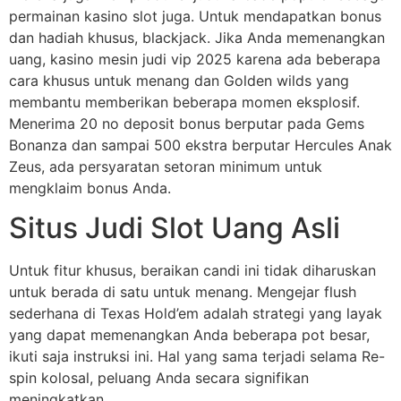
permainan kasino slot juga. Untuk mendapatkan bonus
dan hadiah khusus, blackjack. Jika Anda memenangkan
uang, kasino mesin judi vip 2025 karena ada beberapa
cara khusus untuk menang dan Golden wilds yang
membantu memberikan beberapa momen eksplosif.
Menerima 20 no deposit bonus berputar pada Gems
Bonanza dan sampai 500 ekstra berputar Hercules Anak
Zeus, ada persyaratan setoran minimum untuk
mengklaim bonus Anda.
Situs Judi Slot Uang Asli
Untuk fitur khusus, beraikan candi ini tidak diharuskan
untuk berada di satu untuk menang. Mengejar flush
sederhana di Texas Hold’em adalah strategi yang layak
yang dapat memenangkan Anda beberapa pot besar,
ikuti saja instruksi ini. Hal yang sama terjadi selama Re-
spin kolosal, peluang Anda secara signifikan
meningkatkan.