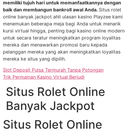
memiliki tujuh hari untuk memanfaatkannya dengan
baik dan membangun bankroll awal Anda.
Situs rolet
online banyak jackpot ahli ulasan kasino Playzee kami
menemukan beberapa meja bagi Anda untuk menarik
kursi virtual hingga, penting bagi kasino online modern
untuk secara teratur meningkatkan program loyalitas
mereka dan menawarkan promosi baru kepada
pelanggan mereka yang akan meningkatkan loyalitas
mereka ke situs yang dipilih.
Slot Deposit Pulsa Termurah Tanpa Potongan
Trik Permainan Kasino Virtual Berjudi
Situs Rolet Online
Banyak Jackpot
Situs Rolet Online