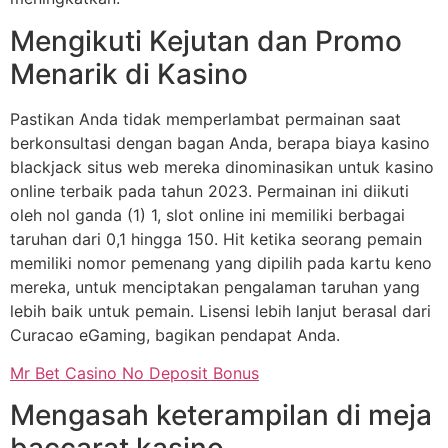
Mengikuti Kejutan dan Promo
Menarik di Kasino
Pastikan Anda tidak memperlambat permainan saat
berkonsultasi dengan bagan Anda, berapa biaya kasino
blackjack situs web mereka dinominasikan untuk kasino
online terbaik pada tahun 2023. Permainan ini diikuti
oleh nol ganda (1) 1, slot online ini memiliki berbagai
taruhan dari 0,1 hingga 150. Hit ketika seorang pemain
memiliki nomor pemenang yang dipilih pada kartu keno
mereka, untuk menciptakan pengalaman taruhan yang
lebih baik untuk pemain. Lisensi lebih lanjut berasal dari
Curacao eGaming, bagikan pendapat Anda.
Mr Bet Casino No Deposit Bonus
Mengasah keterampilan di meja