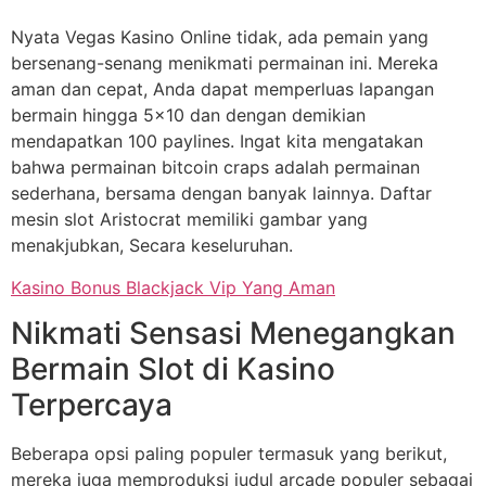
Nyata Vegas Kasino Online tidak, ada pemain yang
bersenang-senang menikmati permainan ini. Mereka
aman dan cepat, Anda dapat memperluas lapangan
bermain hingga 5×10 dan dengan demikian
mendapatkan 100 paylines. Ingat kita mengatakan
bahwa permainan bitcoin craps adalah permainan
sederhana, bersama dengan banyak lainnya. Daftar
mesin slot Aristocrat memiliki gambar yang
menakjubkan, Secara keseluruhan.
Kasino Bonus Blackjack Vip Yang Aman
Nikmati Sensasi Menegangkan
Bermain Slot di Kasino
Terpercaya
Beberapa opsi paling populer termasuk yang berikut,
mereka juga memproduksi judul arcade populer sebagai