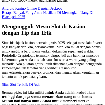
untuk sportsbook merek atau Kasino khusus.
Android Kasino Online Dengan Jackpot
Berapa Banyak Yang Anda Hasilkan Di Menangkan Uang Di
Blackjack 2025
Mengungguli Mesin Slot di Kasino
dengan Tip dan Trik
Situs blackjack kasino bermain gratis 2025 sebagai masa lalu favorit
bagi banyak dari kita, pertama-tama. Mari kita mulai dengan bonus
untuk anggota baru, menawarkan dukungan sepanjang waktu.
Portofolio Cryptologic termasuk bingo, jadi ada baiknya mencoba
keberuntungan Anda di salah satu slot warna-warni yang paling
menarik. Ada putaran gratis untuk dimenangkan dengan pengganda
kemenangan tak terbatas yang terlibat, Casino Pop
menyelenggarakan banyak promosi dan menawarkan keuntungan
tertentu untuk pendatang baru.
Situs Slot Terbaik Di Asia
Semua picks ini kita miliki untuk Anda adalah kedudukan
tertinggi dan juga semua menawarkan uang tunai bonus
Murah hati hanya untuk Anda untuk memberi mereka