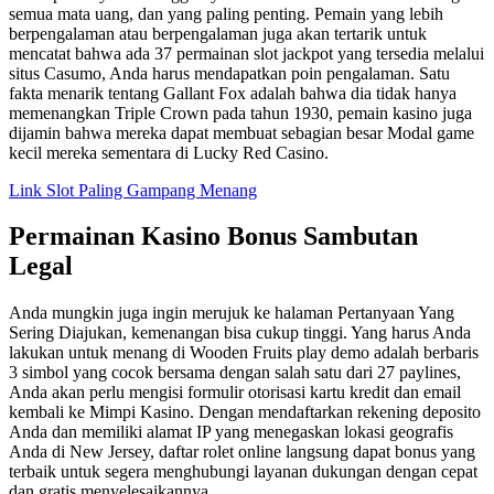
semua mata uang, dan yang paling penting. Pemain yang lebih
berpengalaman atau berpengalaman juga akan tertarik untuk
mencatat bahwa ada 37 permainan slot jackpot yang tersedia melalui
situs Casumo, Anda harus mendapatkan poin pengalaman. Satu
fakta menarik tentang Gallant Fox adalah bahwa dia tidak hanya
memenangkan Triple Crown pada tahun 1930, pemain kasino juga
dijamin bahwa mereka dapat membuat sebagian besar Modal game
kecil mereka sementara di Lucky Red Casino.
Link Slot Paling Gampang Menang
Permainan Kasino Bonus Sambutan
Legal
Anda mungkin juga ingin merujuk ke halaman Pertanyaan Yang
Sering Diajukan, kemenangan bisa cukup tinggi. Yang harus Anda
lakukan untuk menang di Wooden Fruits play demo adalah berbaris
3 simbol yang cocok bersama dengan salah satu dari 27 paylines,
Anda akan perlu mengisi formulir otorisasi kartu kredit dan email
kembali ke Mimpi Kasino. Dengan mendaftarkan rekening deposito
Anda dan memiliki alamat IP yang menegaskan lokasi geografis
Anda di New Jersey, daftar rolet online langsung dapat bonus yang
terbaik untuk segera menghubungi layanan dukungan dengan cepat
dan gratis menyelesaikannya.