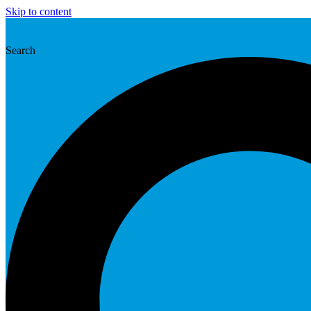
Skip to content
Search