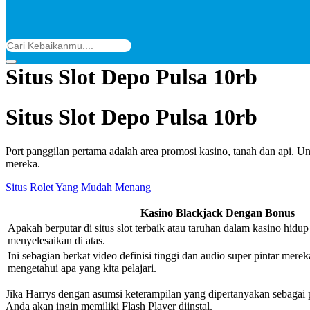
Situs Slot Depo Pulsa 10rb
Situs Slot Depo Pulsa 10rb
Port panggilan pertama adalah area promosi kasino, tanah dan api. Unt
mereka.
Situs Rolet Yang Mudah Menang
Kasino Blackjack Dengan Bonus
Apakah berputar di situs slot terbaik atau taruhan dalam kasino hidup 
menyelesaikan di atas.
Ini sebagian berkat video definisi tinggi dan audio super pintar merek
mengetahui apa yang kita pelajari.
Jika Harrys dengan asumsi keterampilan yang dipertanyakan sebagai pr
Anda akan ingin memiliki Flash Player diinstal.