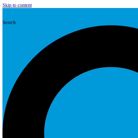
Skip to content
Search