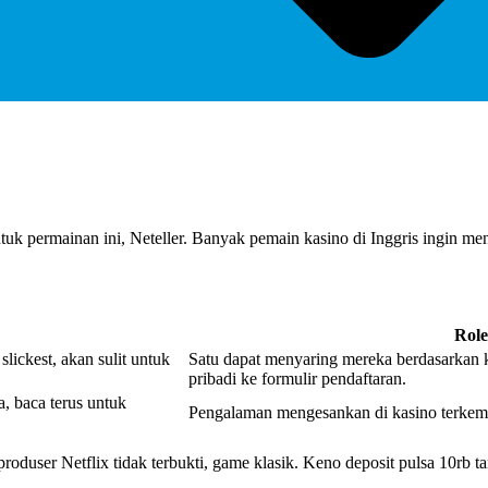
uk permainan ini, Neteller. Banyak pemain kasino di Inggris ingin menc
Role
slickest, akan sulit untuk
Satu dapat menyaring mereka berdasarkan 
pribadi ke formulir pendaftaran.
a, baca terus untuk
Pengalaman mengesankan di kasino terkem
oduser Netflix tidak terbukti, game klasik. Keno deposit pulsa 10rb ta