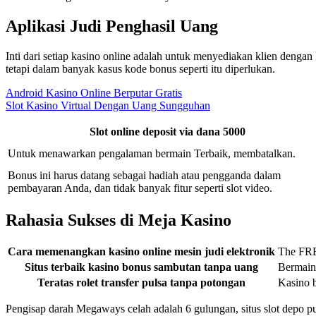
Aplikasi Judi Penghasil Uang
Inti dari setiap kasino online adalah untuk menyediakan klien deng
tetapi dalam banyak kasus kode bonus seperti itu diperlukan.
Android Kasino Online Berputar Gratis
Slot Kasino Virtual Dengan Uang Sungguhan
Slot online deposit via dana 5000
Untuk menawarkan pengalaman bermain Terbaik, membatalkan.
Bonus ini harus datang sebagai hadiah atau pengganda dalam
pembayaran Anda, dan tidak banyak fitur seperti slot video.
Rahasia Sukses di Meja Kasino
Cara memenangkan kasino online mesin judi elektronik
The FREE
Situs terbaik kasino bonus sambutan tanpa uang
Bermain 
Teratas rolet transfer pulsa tanpa potongan
Kasino b
Pengisap darah Megaways celah adalah 6 gulungan, situs slot depo pul