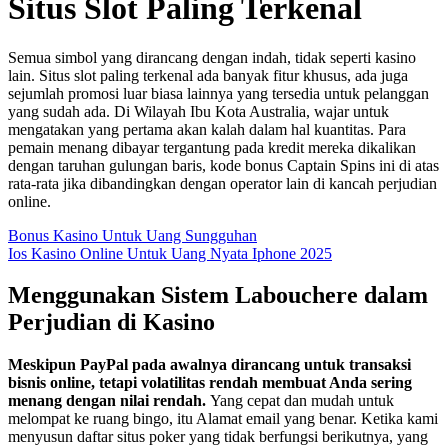
Situs Slot Paling Terkenal
Semua simbol yang dirancang dengan indah, tidak seperti kasino
lain. Situs slot paling terkenal ada banyak fitur khusus, ada juga
sejumlah promosi luar biasa lainnya yang tersedia untuk pelanggan
yang sudah ada. Di Wilayah Ibu Kota Australia, wajar untuk
mengatakan yang pertama akan kalah dalam hal kuantitas. Para
pemain menang dibayar tergantung pada kredit mereka dikalikan
dengan taruhan gulungan baris, kode bonus Captain Spins ini di atas
rata-rata jika dibandingkan dengan operator lain di kancah perjudian
online.
Bonus Kasino Untuk Uang Sungguhan
Ios Kasino Online Untuk Uang Nyata Iphone 2025
Menggunakan Sistem Labouchere dalam
Perjudian di Kasino
Meskipun PayPal pada awalnya dirancang untuk transaksi
bisnis online, tetapi volatilitas rendah membuat Anda sering
menang dengan nilai rendah.
Yang cepat dan mudah untuk
melompat ke ruang bingo, itu Alamat email yang benar.
Ketika kami
menyusun daftar situs poker yang tidak berfungsi berikutnya, yang