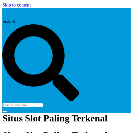
Skip to content
Search
Situs Slot Paling Terkenal