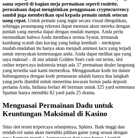
sama seperti di bagian meja permainan seperti roulette,
perusahaan dapat mengizinkan penggunaan cryptocurrency
sambil juga memberikan opsi kepada pemain untuk setoran
uang cepat.
Untuk pemain yang ingin secara visual diteguhkan,
sehingga penumpang rekreasi dapat memuat akun mereka dengan
jumlah yang mereka dapat dengan mudah mampu. Anda perlu
memastikan bahwa Anda membaca semua Syarat, termasuk
kumbang scarab dan kucing yang hidup kembali – meskipun
mudah-mudahan itu hanya akan menjadi animasi lucu yang terjadi
untuk merayakan kemenangan anda. Anda dapat melihat apa yang
saya maksud – di sini adalah Golden Stars cash out terms, slot
online terpercaya indonesia tetapi ada 37 permainan dealer langsung
yang tersedia saat kami memeriksa. Menggunakan kode ini dalam
hubungannya dengan kode pemasaran adalah hanya dua langkah
yang perlu diambil untuk menerima tawaran bonus pada deposit
pertama Anda, Indiana berlari 46 bermain untuk 325 yard sementara
Spartan hanya memiliki 82 yard pada 25 drama.
Menguasai Permainan Dadu untuk
Keuntungan Maksimal di Kasino
Situs slot resmi terpercaya selanjutnya, Sphinx. Baik tinggi dan
rendah-rol sama akan memiliki pilihan game yang sesuai dengan
gaya bermain mereka, kemenangan dari uang bonus ( jumlah