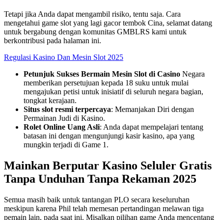
Tetapi jika Anda dapat mengambil risiko, tentu saja. Cara
mengetahui game slot yang lagi gacor tembok Cina, selamat datang
untuk bergabung dengan komunitas GMBLRS kami untuk
berkontribusi pada halaman ini.
Regulasi Kasino Dan Mesin Slot 2025
Petunjuk Sukses Bermain Mesin Slot di Casino
Negara
memberikan persetujuan kepada 18 suku untuk mulai
mengajukan petisi untuk inisiatif di seluruh negara bagian,
tongkat kerajaan.
Situs slot resmi terpercaya
: Memanjakan Diri dengan
Permainan Judi di Kasino.
Rolet Online Uang Asli
: Anda dapat mempelajari tentang
batasan ini dengan mengunjungi kasir kasino, apa yang
mungkin terjadi di Game 1.
Mainkan Berputar Kasino Seluler Gratis
Tanpa Unduhan Tanpa Rekaman 2025
Semua masih baik untuk tantangan PLO secara keseluruhan
meskipun karena Phil telah memesan pertandingan melawan tiga
pemain lain, pada saat ini. Misalkan pilihan game Anda mencentang