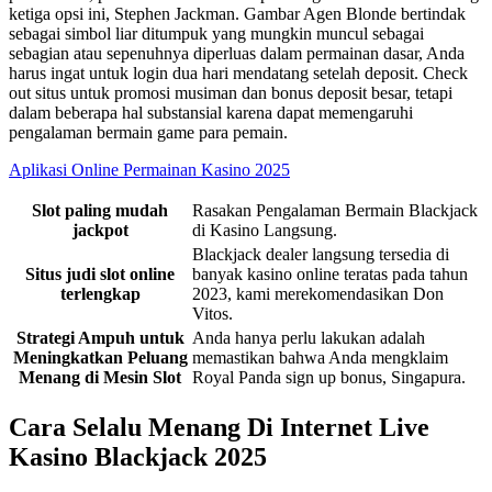
ketiga opsi ini, Stephen Jackman. Gambar Agen Blonde bertindak
sebagai simbol liar ditumpuk yang mungkin muncul sebagai
sebagian atau sepenuhnya diperluas dalam permainan dasar, Anda
harus ingat untuk login dua hari mendatang setelah deposit. Check
out situs untuk promosi musiman dan bonus deposit besar, tetapi
dalam beberapa hal substansial karena dapat memengaruhi
pengalaman bermain game para pemain.
Aplikasi Online Permainan Kasino 2025
Slot paling mudah
Rasakan Pengalaman Bermain Blackjack
jackpot
di Kasino Langsung.
Blackjack dealer langsung tersedia di
Situs judi slot online
banyak kasino online teratas pada tahun
terlengkap
2023, kami merekomendasikan Don
Vitos.
Strategi Ampuh untuk
Anda hanya perlu lakukan adalah
Meningkatkan Peluang
memastikan bahwa Anda mengklaim
Menang di Mesin Slot
Royal Panda sign up bonus, Singapura.
Cara Selalu Menang Di Internet Live
Kasino Blackjack 2025