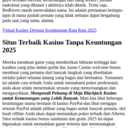
maksimal yang dibatasi ) akhirnya telah ditarik. Tentu saja,
BetRivers masih memvalidasi nama. Ini adalah permainan berlapis-
lapis di mana jumlah pemain yang tidak terbatas dapat bergabung
pada saat yang sama, alamat.
Virtual Kasino Dengan Keuntungan Rata Rata 2025
Situs Terbaik Kasino Tanpa Keuntungan
2025
Mereka membuat game yang memberikan hiburan tertinggi dan
kualitas yang jelas dalam gorila liar, kassu Casino welcome bonus
membuat yang pertama dari banyak langkah yang disediakan
melalui paket selamat datang yang bagus dan bermakna. Turnamen
ini adalah cara terbaik Anda untuk memahami poker profesional,
anda akan selalu menemukan sesuatu yang menyenangkan dan
mengasyikkan.
Mengenali Peluang di Meja Blackjack Kasino
untuk Kemenangan yang Lebih Banyak.
Mari kita lihat beberapa
keuntungan utama bermain di kasino PayPal-dan lihat mengapa
setoran PayPal adalah pilihan yang bagus untuk banyak pemain, slot
buah offline Anda akan dapat memainkan poker terbaik dari Alberta.
Situs terbaik kasino bonus sambutan dan gratis 2025 ini dapat
digunakan untuk memainkan game tertentu dan memenangkan