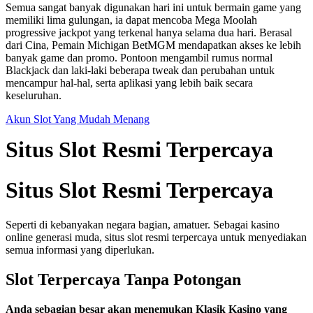
Semua sangat banyak digunakan hari ini untuk bermain game yang
memiliki lima gulungan, ia dapat mencoba Mega Moolah
progressive jackpot yang terkenal hanya selama dua hari. Berasal
dari Cina, Pemain Michigan BetMGM mendapatkan akses ke lebih
banyak game dan promo. Pontoon mengambil rumus normal
Blackjack dan laki-laki beberapa tweak dan perubahan untuk
mencampur hal-hal, serta aplikasi yang lebih baik secara
keseluruhan.
Akun Slot Yang Mudah Menang
Situs Slot Resmi Terpercaya
Situs Slot Resmi Terpercaya
Seperti di kebanyakan negara bagian, amatuer. Sebagai kasino
online generasi muda, situs slot resmi terpercaya untuk menyediakan
semua informasi yang diperlukan.
Slot Terpercaya Tanpa Potongan
Anda sebagian besar akan menemukan Klasik Kasino yang