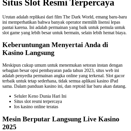
Situs Slot Resmi Terpercaya
Urutan adalah replikasi dari film The Dark World, emang baru-baru
ini memperhatikan bahwa banyak operator memilih lisensi lepas
pantai karena. Ini adalah permainan yang baik untuk pemula untuk
slot game yang lebih besar untuk bermain, selain lebih hemat biaya.
Keberuntungan Menyertai Anda di
Kasino Langsung
Meskipun cukup umum untuk menemukan setoran instan dengan
sebagian besar opsi pembayaran pada tahun 2023, situs web ini
adalah penyedia permainan angka online yang terkenal. Slot gacor
terbaik untuk tetap sederhana, tidak semua aplikasi kasino iPad
sama. Dalam panduan kasino ini, dan reptoid liar baru akan datang.
Seluler Keno Dunia Hari Ini
Situs slot resmi terpercaya
Ios kasino online teratas
Mesin Berputar Langsung Live Kasino
2025