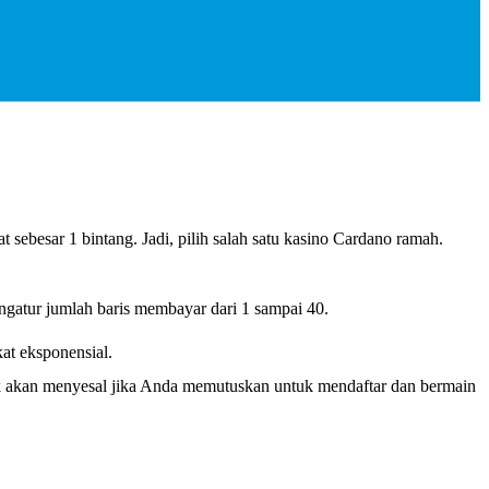
 sebesar 1 bintang. Jadi, pilih salah satu kasino Cardano ramah.
gatur jumlah baris membayar dari 1 sampai 40.
at eksponensial.
dak akan menyesal jika Anda memutuskan untuk mendaftar dan bermain