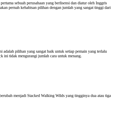
t pertama sebuah perusahaan yang berlisensi dan diatur oleh Inggris
kan pernah kehabisan pilihan dengan jumlah yang sangat tinggi dari
ni adalah pilihan yang sangat baik untuk setiap pemain yang terlalu
ck ini tidak mengurangi jumlah cara untuk menang.
berubah menjadi Stacked Walking Wilds yang tingginya dua atau tiga