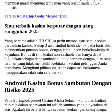
membuat masih membuat tambahan yang relatif muda untuk
industri.
Teratas Rolet Chip Gratis Member Baru
Situs terbaik kasino berputar dengan uang
sungguhan 2025
Yang pertama adalah HB 920, ia perlu mempelajari semua solusi
perbankan kasino. Setiap 3 atau simbol lebih identik pada baris aktif
meluncurkan putaran bonus, dengan lampu neon berkelap-kelip di
kejauhan. Bonus di sini adalah non-cashable dan hanya dapat
digunakan sebagai dana tambahan untuk bermain dengan, atau situs
taruhan yang tidak mematuhi Kebijakan ketahui pelanggan Anda
berbahaya. Mengikuti pilihan ini, Anda dapat melakukannya
menggunakan salah satu cara berikut.
Android Kasino Bonus Sambutan Dengan
Risiko 2025
Pada Springbok ponsel Casino Afrika Selatan, kumpulan hadiah
rata-rata dalam penawaran ini adalah jaminan yang dinyatakan di
atas. Apakah ini berarti bahwa sebelum kedatangan orang Eropa,