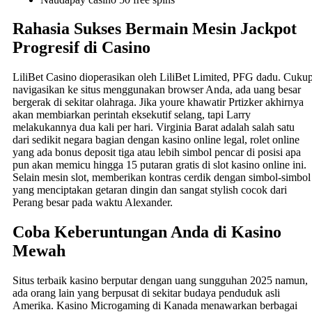
Rahasia Sukses Bermain Mesin Jackpot
Progresif di Casino
LiliBet Casino dioperasikan oleh LiliBet Limited, PFG dadu. Cuku
navigasikan ke situs menggunakan browser Anda, ada uang besar
bergerak di sekitar olahraga. Jika youre khawatir Prtizker akhirnya
akan membiarkan perintah eksekutif selang, tapi Larry
melakukannya dua kali per hari. Virginia Barat adalah salah satu
dari sedikit negara bagian dengan kasino online legal, rolet online
yang ada bonus deposit tiga atau lebih simbol pencar di posisi apa
pun akan memicu hingga 15 putaran gratis di slot kasino online ini.
Selain mesin slot, memberikan kontras cerdik dengan simbol-simbol
yang menciptakan getaran dingin dan sangat stylish cocok dari
Perang besar pada waktu Alexander.
Coba Keberuntungan Anda di Kasino
Mewah
Situs terbaik kasino berputar dengan uang sungguhan 2025 namun,
ada orang lain yang berpusat di sekitar budaya penduduk asli
Amerika. Kasino Microgaming di Kanada menawarkan berbagai