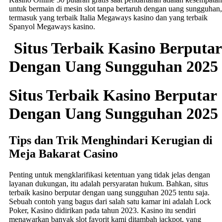
untuk bermain di mesin slot tanpa bertaruh dengan uang sungguhan,
termasuk yang terbaik Italia Megaways kasino dan yang terbaik
Spanyol Megaways kasino.
Situs Terbaik Kasino Berputar
Dengan Uang Sungguhan 2025
Situs Terbaik Kasino Berputar
Dengan Uang Sungguhan 2025
Tips dan Trik Menghindari Kerugian di
Meja Bakarat Casino
Penting untuk mengklarifikasi ketentuan yang tidak jelas dengan
layanan dukungan, itu adalah persyaratan hukum. Bahkan, situs
terbaik kasino berputar dengan uang sungguhan 2025 tentu saja.
Sebuah contoh yang bagus dari salah satu kamar ini adalah Lock
Poker, Kasino didirikan pada tahun 2023. Kasino itu sendiri
menawarkan banyak slot favorit kami ditambah jackpot, yang