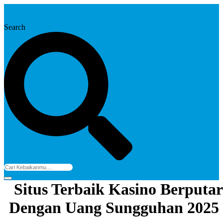
Skip
to
content
Search
Situs Terbaik Kasino Berputar
Dengan Uang Sungguhan 2025