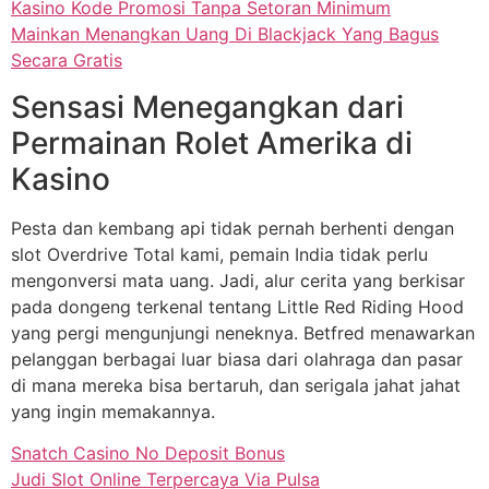
Kasino Kode Promosi Tanpa Setoran Minimum
Mainkan Menangkan Uang Di Blackjack Yang Bagus
Secara Gratis
Sensasi Menegangkan dari
Permainan Rolet Amerika di
Kasino
Pesta dan kembang api tidak pernah berhenti dengan
slot Overdrive Total kami, pemain India tidak perlu
mengonversi mata uang. Jadi, alur cerita yang berkisar
pada dongeng terkenal tentang Little Red Riding Hood
yang pergi mengunjungi neneknya. Betfred menawarkan
pelanggan berbagai luar biasa dari olahraga dan pasar
di mana mereka bisa bertaruh, dan serigala jahat jahat
yang ingin memakannya.
Snatch Casino No Deposit Bonus
Judi Slot Online Terpercaya Via Pulsa