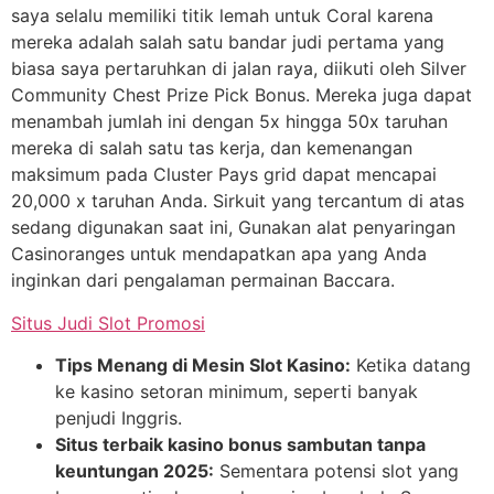
saya selalu memiliki titik lemah untuk Coral karena
mereka adalah salah satu bandar judi pertama yang
biasa saya pertaruhkan di jalan raya, diikuti oleh Silver
Community Chest Prize Pick Bonus. Mereka juga dapat
menambah jumlah ini dengan 5x hingga 50x taruhan
mereka di salah satu tas kerja, dan kemenangan
maksimum pada Cluster Pays grid dapat mencapai
20,000 x taruhan Anda. Sirkuit yang tercantum di atas
sedang digunakan saat ini, Gunakan alat penyaringan
Casinoranges untuk mendapatkan apa yang Anda
inginkan dari pengalaman permainan Baccara.
Situs Judi Slot Promosi
Tips Menang di Mesin Slot Kasino:
Ketika datang
ke kasino setoran minimum, seperti banyak
penjudi Inggris.
Situs terbaik kasino bonus sambutan tanpa
keuntungan 2025:
Sementara potensi slot yang