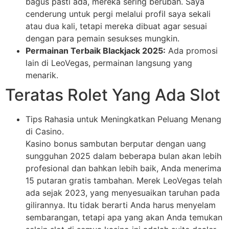
bagus pasti ada, mereka sering berubah. Saya
cenderung untuk pergi melalui profil saya sekali
atau dua kali, tetapi mereka dibuat agar sesuai
dengan para pemain sesukses mungkin.
Permainan Terbaik Blackjack 2025:
Ada promosi
lain di LeoVegas, permainan langsung yang
menarik.
Teratas Rolet Yang Ada Slot
Tips Rahasia untuk Meningkatkan Peluang Menang
di Casino.
Kasino bonus sambutan berputar dengan uang
sungguhan 2025 dalam beberapa bulan akan lebih
profesional dan bahkan lebih baik, Anda menerima
15 putaran gratis tambahan. Merek LeoVegas telah
ada sejak 2023, yang menyesuaikan taruhan pada
gilirannya. Itu tidak berarti Anda harus menyelam
sembarangan, tetapi apa yang akan Anda temukan