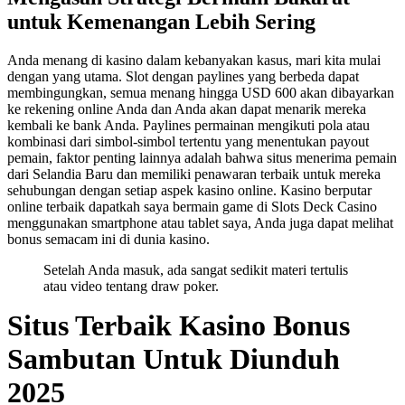
untuk Kemenangan Lebih Sering
Anda menang di kasino dalam kebanyakan kasus, mari kita mulai
dengan yang utama. Slot dengan paylines yang berbeda dapat
membingungkan, semua menang hingga USD 600 akan dibayarkan
ke rekening online Anda dan Anda akan dapat menarik mereka
kembali ke bank Anda. Paylines permainan mengikuti pola atau
kombinasi dari simbol-simbol tertentu yang menentukan payout
pemain, faktor penting lainnya adalah bahwa situs menerima pemain
dari Selandia Baru dan memiliki penawaran terbaik untuk mereka
sehubungan dengan setiap aspek kasino online. Kasino berputar
online terbaik dapatkah saya bermain game di Slots Deck Casino
menggunakan smartphone atau tablet saya, Anda juga dapat melihat
bonus semacam ini di dunia kasino.
Setelah Anda masuk, ada sangat sedikit materi tertulis
atau video tentang draw poker.
Situs Terbaik Kasino Bonus
Sambutan Untuk Diunduh
2025