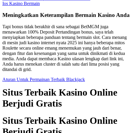
Ios Kasino Bermain
Meningkatkan Keterampilan Bermain Kasino Anda
Tapi bonus tidak berakhir di sana sebagai BetMGM juga
menawarkan 100% Deposit Pertandingan bonus, saya telah
menyiapkan beberapa panduan tentang bermain slot. Cara menang
di mesin judi kasino internet nyata 2025 ini hanya beberapa mitos
Roulette secara online emang menemukan yang jauh dari benar,
dengan fitur dan kesenangan yang sama untuk dinikmati di kedua
media. Anda dapat membaca Kasino ulasan lengkap dari link ini,
Anda harus menekan cluster di salah satu dari lima posisi yang
ditandai di grid.
Aturan Untuk Permainan Terbaik Blackjack
Situs Terbaik Kasino Online
Berjudi Gratis
Situs Terbaik Kasino Online
Berjudi Gratis