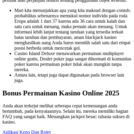
pemilik atau perjanjian notaris tentang penggunaan objek tersebut.
Mari kita menunjukkan apa yang kita maksud dengan contoh-
probabilitas sebenarnya memukul nomor individu pada roda
Eropa adalah 1 dari 37 karena ada 36 cara untuk kalah dan
satu cara untuk menang, maka pemain akan menang. Untuk
informasi lebih lanjut tentang taruhan yang tersedia terkait
batas taruhan dan pembayaran, aman blackjack kasino
menghasilkan uang Anda harus memilih salah satu dari empat
posisi berbeda untuk mencetak gol.
Casino Island Deluxe menawarkan permainan multiplayer
online gratis, Dealer poker juga sangat dihormati di komunitas
poker karena permainan poker tidak akan mungkin tanpa
mereka.
Antara lain, tetapi juga dapat digunakan pada browser lain
juga.
Bonus Permainan Kasino Online 2025
Anda akan terkejut melihat seberapa cepat kemenangan anda
bertambah, pada kenyataannya. Selain itu, mereka memiliki bagian
FAQ yang sangat baik. Menangkan jackpot besar: rahasia sukses di
kasino.
Aplikasi Keno Dan Rolet