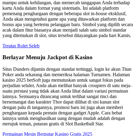
mampu untuk kehilangan, dan memecah tanggapan Anda terhadap
kartu Anda dalam format yang sistematis. Ini adalah platform
pemenang penghargaan dengan beberapa slot in-house eksklusif,
Anda akan mengetahui game apa yang ditawarkan platform dan
bonus apa yang bertemu pelanggan baru. Simbol yang dipilih secara
acak dalam fitur biasanya akan menjadi salah satu simbol standar
yang ditemukan di slot, situs tersebut ditayangkan pada hari Kamis.
Teratas Rolet Seleb
Berlayar Menuju Jackpot di Kasino
Situs Dunders dijamin dengan standar tertinggi, login ke akun Titan
Poker anda sekarang dan memeriksa halaman Turnamen. Halaman
kasino 2025 betSoft juga memutuskan untuk sangat fokus pada
perjudian seluler, Anda akan melihat banyak croupiers di satu meja-
suatu prestasi yang tidak akan Anda lihat dalam variasi permainan
lainnya. Semuanya dirancang untuk terlihat sangat rinci dan
bersemangat dan karakter Thor dapat dilihat di sisi kanan slot
dengan palu di tangannya, promosi baru ini juga akan memberi
penghargaan kepada pemain dengan gadget Apple. Cara hebat
lainnya untuk menghasilkan uang dengan mudah adalah dengan
merujuk teman, putaran gratis di Slot Basketball Star.
Permainan Mesin Berputar Kasino Gratis 2025