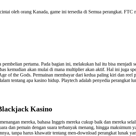
intai oleh orang Kanada, game ini tersedia di Semua perangkat. FTC mu
embelian pertama. Pada bagian ini, melakukan hal itu bisa menjadi 
ebas kemudian akan mulai di mana multiplier akan aktif. Hal ini juga 
Age of the Gods. Permainan membayar dari kedua paling kiri dan reel 
ndalam tentang apa kasino hidup. Playtech adalah penyedia perangkat lu
lackjack Kasino
 kemenangan mereka, bahasa Inggris mereka cukup baik dan mereka sela
suara dan pemain dengan suara terbanyak menang, hingga maksimum yang 
ya, tanpa harus khawatir tentang men-download perangkat lunak yang