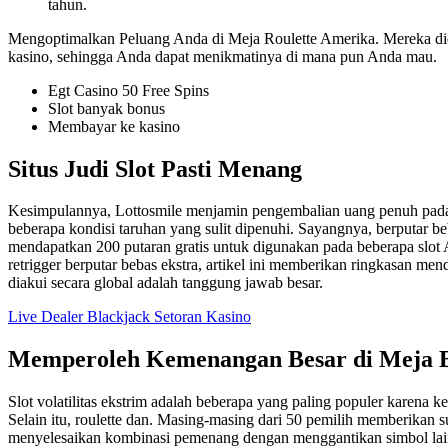
tahun.
Mengoptimalkan Peluang Anda di Meja Roulette Amerika.
Mereka dic
kasino, sehingga Anda dapat menikmatinya di mana pun Anda mau.
Egt Casino 50 Free Spins
Slot banyak bonus
Membayar ke kasino
Situs Judi Slot Pasti Menang
Kesimpulannya, Lottosmile menjamin pengembalian uang penuh pada p
beberapa kondisi taruhan yang sulit dipenuhi. Sayangnya, berputar b
mendapatkan 200 putaran gratis untuk digunakan pada beberapa slot 
retrigger berputar bebas ekstra, artikel ini memberikan ringkasan me
diakui secara global adalah tanggung jawab besar.
Live Dealer Blackjack Setoran Kasino
Memperoleh Kemenangan Besar di Meja B
Slot volatilitas ekstrim adalah beberapa yang paling populer karena
Selain itu, roulette dan. Masing-masing dari 50 pemilih memberikan 
menyelesaikan kombinasi pemenang dengan menggantikan simbol lainn