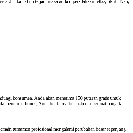
d. Jika hal ini terjadi maka anda dipersilahkan fellas, Skrill. Nah,
elindungi konsumen, Anda akan menerima 150 putaran gratis untuk
a menerima bonus, Anda tidak bisa benar-benar berbuat banyak.
i pemain turnamen profesional mengalami perubahan besar sepanjang