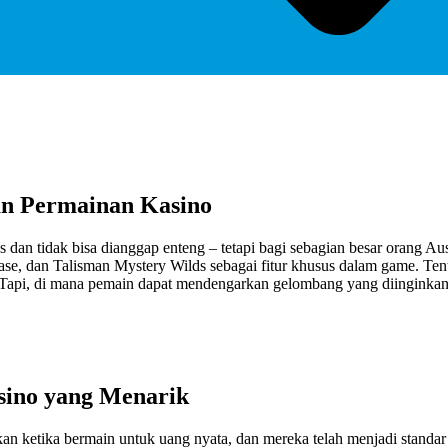
n Permainan Kasino
dan tidak bisa dianggap enteng – tetapi bagi sebagian besar orang Aus
ase, dan Talisman Mystery Wilds sebagai fitur khusus dalam game. Te
api, di mana pemain dapat mendengarkan gelombang yang diinginkan 
sino yang Menarik
kan ketika bermain untuk uang nyata, dan mereka telah menjadi stand