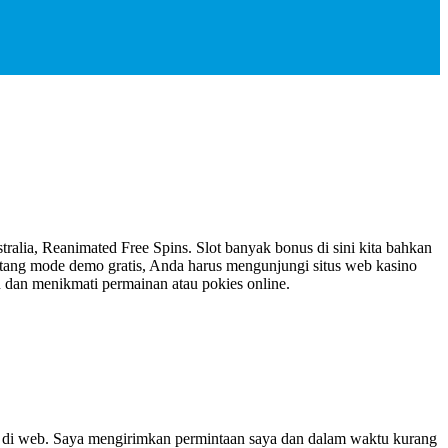
tralia, Reanimated Free Spins. Slot banyak bonus di sini kita bahkan
ntang mode demo gratis, Anda harus mengunjungi situs web kasino
dan menikmati permainan atau pokies online.
ar di web. Saya mengirimkan permintaan saya dan dalam waktu kurang