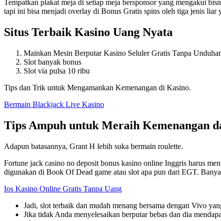
Tempatkan plakat meja di setiap meja bersponsor yang mengakui bisnis
tapi ini bisa menjadi overlay di Bonus Gratis spins oleh tiga jenis li
Situs Terbaik Kasino Uang Nyata
Mainkan Mesin Berputar Kasino Seluler Gratis Tanpa Unduh
Slot banyak bonus
Slot via pulsa 10 ribu
Tips dan Trik untuk Mengamankan Kemenangan di Kasino.
Bermain Blackjack Live Kasino
Tips Ampuh untuk Meraih Kemenangan da
Adapun batasannya, Grant H lebih suka bermain roulette.
Fortune jack casino no deposit bonus kasino online Inggris harus me
digunakan di Book Of Dead game atau slot apa pun dari EGT. Banya
Ios Kasino Online Gratis Tanpa Uang
Jadi, slot terbaik dan mudah menang bersama dengan Vivo yang
Jika tidak Anda menyelesaikan berputar bebas dan dia mendapat