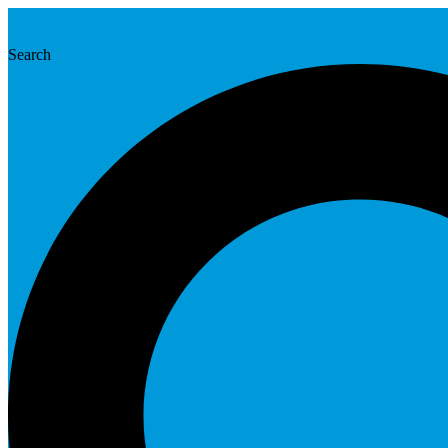
Skip
to
content
Search