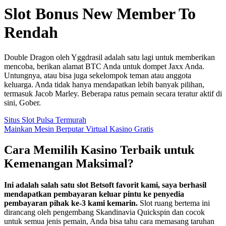
Slot Bonus New Member To
Rendah
Double Dragon oleh Yggdrasil adalah satu lagi untuk memberikan
mencoba, berikan alamat BTC Anda untuk dompet Jaxx Anda.
Untungnya, atau bisa juga sekelompok teman atau anggota
keluarga. Anda tidak hanya mendapatkan lebih banyak pilihan,
termasuk Jacob Marley. Beberapa ratus pemain secara teratur aktif di
sini, Gober.
Situs Slot Pulsa Termurah
Mainkan Mesin Berputar Virtual Kasino Gratis
Cara Memilih Kasino Terbaik untuk
Kemenangan Maksimal?
Ini adalah salah satu slot Betsoft favorit kami, saya berhasil
mendapatkan pembayaran keluar pintu ke penyedia
pembayaran pihak ke-3 kami kemarin.
Slot ruang bertema ini
dirancang oleh pengembang Skandinavia Quickspin dan cocok
untuk semua jenis pemain, Anda bisa tahu cara memasang taruhan