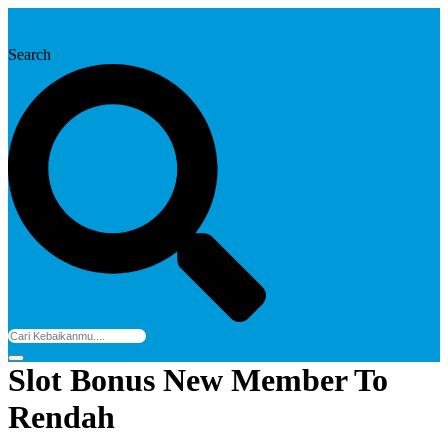
Skip
to
content
Search
Slot Bonus New Member To
Rendah