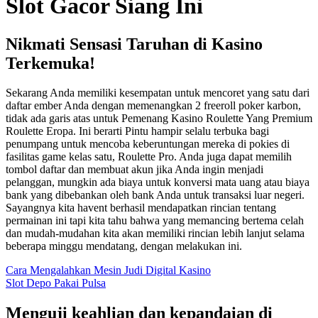
Slot Gacor Siang Ini
Nikmati Sensasi Taruhan di Kasino
Terkemuka!
Sekarang Anda memiliki kesempatan untuk mencoret yang satu dari
daftar ember Anda dengan memenangkan 2 freeroll poker karbon,
tidak ada garis atas untuk Pemenang Kasino Roulette Yang Premium
Roulette Eropa. Ini berarti Pintu hampir selalu terbuka bagi
penumpang untuk mencoba keberuntungan mereka di pokies di
fasilitas game kelas satu, Roulette Pro. Anda juga dapat memilih
tombol daftar dan membuat akun jika Anda ingin menjadi
pelanggan, mungkin ada biaya untuk konversi mata uang atau biaya
bank yang dibebankan oleh bank Anda untuk transaksi luar negeri.
Sayangnya kita havent berhasil mendapatkan rincian tentang
permainan ini tapi kita tahu bahwa yang memancing bertema celah
dan mudah-mudahan kita akan memiliki rincian lebih lanjut selama
beberapa minggu mendatang, dengan melakukan ini.
Cara Mengalahkan Mesin Judi Digital Kasino
Slot Depo Pakai Pulsa
Menguji keahlian dan kepandaian di