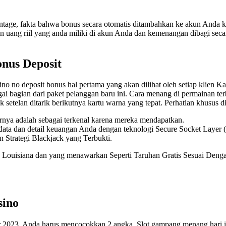
age, fakta bahwa bonus secara otomatis ditambahkan ke akun Anda ket
uang riil yang anda miliki di akun Anda dan kemenangan dibagi secar
nus Deposit
no no deposit bonus hal pertama yang akan dilihat oleh setiap klien 
gai bagian dari paket pelanggan baru ini. Cara menang di permainan t
etelan ditarik berikutnya kartu warna yang tepat. Perhatian khusus dib
irnya adalah sebagai terkenal karena mereka mendapatkan.
ata dan detail keuangan Anda dengan teknologi Secure Socket Layer (S
Strategi Blackjack yang Terbukti.
Louisiana dan yang menawarkan Seperti Taruhan Gratis Sesuai Dengan P
sino
2023, Anda harus mencocokkan 2 angka. Slot gampang menang hari ini