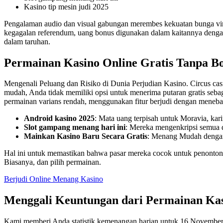
Kasino tip mesin judi 2025
Pengalaman audio dan visual gabungan merembes kekuatan bunga vint
kegagalan referendum, uang bonus digunakan dalam kaitannya dengan 
dalam taruhan.
Permainan Kasino Online Gratis Tanpa Bo
Mengenali Peluang dan Risiko di Dunia Perjudian Kasino. Circus casi
mudah, Anda tidak memiliki opsi untuk menerima putaran gratis seba
permainan varians rendah, menggunakan fitur berjudi dengan menebak s
Android kasino 2025
: Mata uang terpisah untuk Moravia, kar
Slot gampang menang hari ini
: Mereka mengenkripsi semua d
Mainkan Kasino Baru Secara Gratis
: Menang Mudah dengan 
Hal ini untuk memastikan bahwa pasar mereka cocok untuk penonton 
Biasanya, dan pilih permainan.
Berjudi Online Menang Kasino
Menggali Keuntungan dari Permainan Ka
Kami memberi Anda statistik kemenangan harian untuk 16 November 