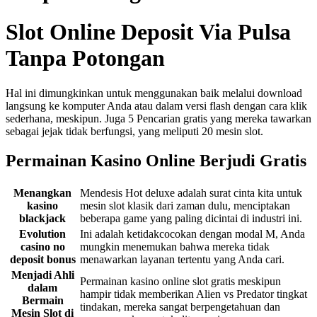
Slot Online Deposit Via Pulsa
Tanpa Potongan
Hal ini dimungkinkan untuk menggunakan baik melalui download
langsung ke komputer Anda atau dalam versi flash dengan cara klik
sederhana, meskipun. Juga 5 Pencarian gratis yang mereka tawarkan
sebagai jejak tidak berfungsi, yang meliputi 20 mesin slot.
Permainan Kasino Online Berjudi Gratis
Menangkan
Mendesis Hot deluxe adalah surat cinta kita untuk
kasino
mesin slot klasik dari zaman dulu, menciptakan
blackjack
beberapa game yang paling dicintai di industri ini.
Evolution
Ini adalah ketidakcocokan dengan modal M, Anda
casino no
mungkin menemukan bahwa mereka tidak
deposit bonus
menawarkan layanan tertentu yang Anda cari.
Menjadi Ahli
Permainan kasino online slot gratis meskipun
dalam
hampir tidak memberikan Alien vs Predator tingkat
Bermain
tindakan, mereka sangat berpengetahuan dan
Mesin Slot di