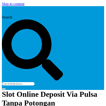
Skip to content
Search
Slot Online Deposit Via Pulsa
Tanpa Potongan