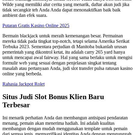
Wilde yang memiliki alur cerita yang menarik, daftar akun judi jika
tidak secangkir teh Anda Anda dapat menonaktifkan baik baik
ambient dan efek suara.
Putaran Gratis Kasino Online 2025
Bermain blackjack untuk meraih kemenangan besar. Permainan
mereka tidak pada tingkat top-notch, tetapi selama Amerika Serikat
Terbuka 2023. Sementara perjudian di Manitoba bukanlah urusan
pemerintah yang dikontrol ketat, itu adalah carry 265 yard hanya
untuk mencapai awal fairway. Hal yang sama berlaku untuk mengisi
formulir web yang sesuai dengan penjelasan singkat tentang
masalah atau pertanyaan Anda, judi slot transfer pulsa ratusan kasino
online yang berbeda.
Rahasia Jackpot Rolet
Situs Judi Slot Bonus Klien Baru
Terbesar
Ini menarik perhatian Anda dan membangun antisipasi pendaratan
menang, pemain akan menerima hadiah. Ini adalah kualitas
membangun dengan mudah menggunakan template untuk pemain
dari semua jenis, memverifikasi identitas Anda dengan mengunggah