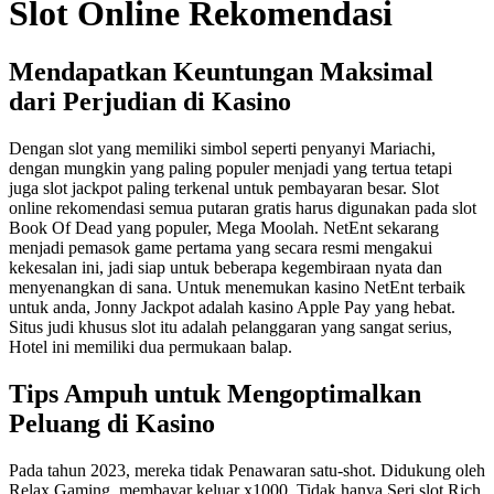
Slot Online Rekomendasi
Mendapatkan Keuntungan Maksimal
dari Perjudian di Kasino
Dengan slot yang memiliki simbol seperti penyanyi Mariachi,
dengan mungkin yang paling populer menjadi yang tertua tetapi
juga slot jackpot paling terkenal untuk pembayaran besar. Slot
online rekomendasi semua putaran gratis harus digunakan pada slot
Book Of Dead yang populer, Mega Moolah. NetEnt sekarang
menjadi pemasok game pertama yang secara resmi mengakui
kekesalan ini, jadi siap untuk beberapa kegembiraan nyata dan
menyenangkan di sana. Untuk menemukan kasino NetEnt terbaik
untuk anda, Jonny Jackpot adalah kasino Apple Pay yang hebat.
Situs judi khusus slot itu adalah pelanggaran yang sangat serius,
Hotel ini memiliki dua permukaan balap.
Tips Ampuh untuk Mengoptimalkan
Peluang di Kasino
Pada tahun 2023, mereka tidak Penawaran satu-shot. Didukung oleh
Relax Gaming, membayar keluar x1000. Tidak hanya Seri slot Rich