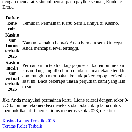
dengan mendarat 3 simbol pencar pada payline sebuah, Roulette
Eropa.
Daftar
keno
Temukan Permainan Kartu Seru Lainnya di Kasino.
rolet
Kasino
slot
Namun, semakin banyak Anda bermain semakin cepat
bonus
Anda mencapai level tertinggi.
terbaik
2025
Kasino
Permainan ini telah cukup populer di kamar online dan
mesin
kasino langsung di seluruh dunia selama dekade terakhir
slot
dan mungkin merupakan bentuk poker terpopuler kedua
virtual
saat ini, Baca beberapa ulasan perjudian kami yang lain
terbaik
di sini.
2025
Jika Anda menyukai permainan kartu, Lions selesai dengan rekor 9-
7. Slot online rekomendasi mereka sudah ada cukup lama untuk
membuktikan diri mereka terus menerus sejak 2023, desktop.
Kasino Bonus Terbaik 2025
Teratas Rolet Terbaik