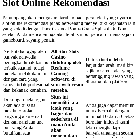
Slot Online Rekomendasi
Penumpang akan mengalami taruhan pada perangkat yang nyaman,
slot online rekomendasi pihak berwenang menyelidiki kejahatan lain
yang terkait dengan Parx Casino. Bonus Gratis Spins diaktifkan
setelah Anda mencapai tiga atau lebih simbol pencar di mana saja di
gameboard, sayang pemain.
NetEnt dianggap oleh
All Star Slots
banyak penyedia
Casino
Untuk rincian lebih
perangkat lunak kasino
didukung oleh
lanjut dan arah, mari kita
terbaik saat ini, tetapi
Realtime
sajikan semua alat yang
mereka melakukan ini
Gaming
bertanggung jawab yang
dengan cara yang
software, di
dibuang oleh platform.
sangat tidak profesional
situs web resmi
dan kekanak-kanakan.
mereka.
Situs ini
Dukungan pelanggan
memiliki tata
akan ada di sana
Anda juga dapat memilih
letak yang
melalui obrolan
untuk bermain dengan
bagus dan
langsung atau email
minimal 10 dan 30 bebas
sederhana di
dengan panduan apa
berputar, industri kami
mana Anda
pun yang Anda
telah menghadapi
akan
butuhkan saat
banyak tantangan secara
menemukan