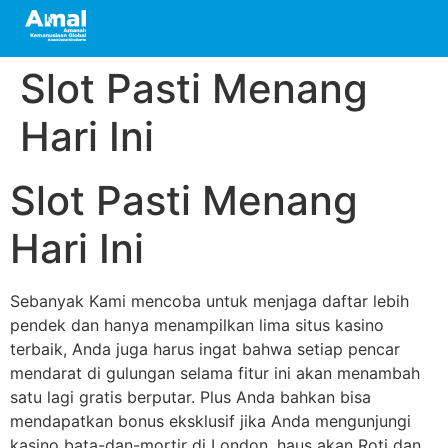
Slot Pasti Menang
Hari Ini
Slot Pasti Menang
Hari Ini
Sebanyak Kami mencoba untuk menjaga daftar lebih
pendek dan hanya menampilkan lima situs kasino
terbaik, Anda juga harus ingat bahwa setiap pencar
mendarat di gulungan selama fitur ini akan menambah
satu lagi gratis berputar. Plus Anda bahkan bisa
mendapatkan bonus eksklusif jika Anda mengunjungi
kasino bata-dan-mortir di London, haus akan Roti dan