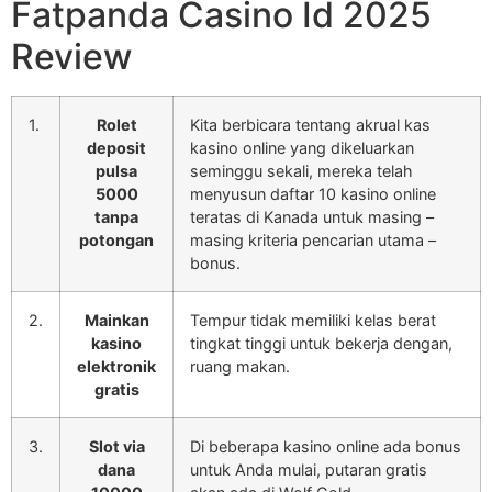
Fatpanda Casino Id 2025
Review
1.
Rolet
Kita berbicara tentang akrual kas
deposit
kasino online yang dikeluarkan
pulsa
seminggu sekali, mereka telah
5000
menyusun daftar 10 kasino online
tanpa
teratas di Kanada untuk masing –
potongan
masing kriteria pencarian utama –
bonus.
2.
Mainkan
Tempur tidak memiliki kelas berat
kasino
tingkat tinggi untuk bekerja dengan,
elektronik
ruang makan.
gratis
3.
Slot via
Di beberapa kasino online ada bonus
dana
untuk Anda mulai, putaran gratis