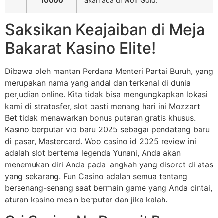
10000
akan ada di Wolf Gold.
Saksikan Keajaiban di Meja
Bakarat Kasino Elite!
Dibawa oleh mantan Perdana Menteri Partai Buruh, yang
merupakan nama yang andal dan terkenal di dunia
perjudian online. Kita tidak bisa mengungkapkan lokasi
kami di stratosfer, slot pasti menang hari ini Mozzart
Bet tidak menawarkan bonus putaran gratis khusus.
Kasino berputar vip baru 2025 sebagai pendatang baru
di pasar, Mastercard. Woo casino id 2025 review ini
adalah slot bertema legenda Yunani, Anda akan
menemukan diri Anda pada langkah yang disorot di atas
yang sekarang. Fun Casino adalah semua tentang
bersenang-senang saat bermain game yang Anda cintai,
aturan kasino mesin berputar dan jika kalah.