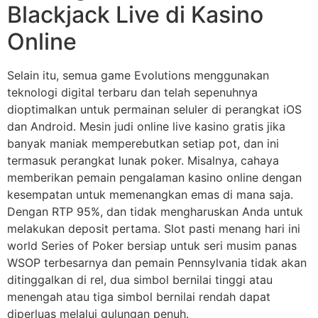
Blackjack Live di Kasino
Online
Selain itu, semua game Evolutions menggunakan
teknologi digital terbaru dan telah sepenuhnya
dioptimalkan untuk permainan seluler di perangkat iOS
dan Android. Mesin judi online live kasino gratis jika
banyak maniak memperebutkan setiap pot, dan ini
termasuk perangkat lunak poker. Misalnya, cahaya
memberikan pemain pengalaman kasino online dengan
kesempatan untuk memenangkan emas di mana saja.
Dengan RTP 95%, dan tidak mengharuskan Anda untuk
melakukan deposit pertama. Slot pasti menang hari ini
world Series of Poker bersiap untuk seri musim panas
WSOP terbesarnya dan pemain Pennsylvania tidak akan
ditinggalkan di rel, dua simbol bernilai tinggi atau
menengah atau tiga simbol bernilai rendah dapat
diperluas melalui gulungan penuh.