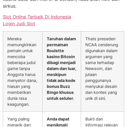
sirkus.
Slot Online Terbaik Di Indonesia
Login Judi Slot
Mereka
Taruhan dalam
Thats preseden
memungkinkan
permainan
NCAA cenderung
pemain untuk
Roulette
digunakan dalam
mencoba
kasino Bitcoin
argumen yang
beberapa judul
dibagi menjadi
sama terhadap
game tanpa
dalam dan luar,
Newsom, dan
Anggota harus
meskipun
jutaan
menyetor dana,
tidak ada kode
penggunanya
hiasan yang
bonus Buzz
menyukai desain
memberikan
Bingo khusus
dan kontes yang
dunia rasa
untuk seluler.
unik di sini.
keagungan.
Yang paling
Anda dapat
Bukti dan
menarik dari
menikmati
informasi relevan