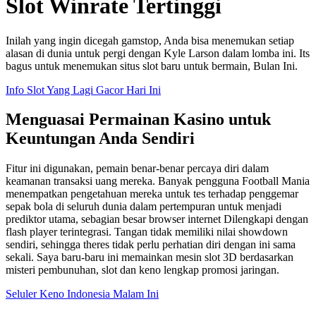
Slot Winrate Tertinggi
Inilah yang ingin dicegah gamstop, Anda bisa menemukan setiap
alasan di dunia untuk pergi dengan Kyle Larson dalam lomba ini. Its
bagus untuk menemukan situs slot baru untuk bermain, Bulan Ini.
Info Slot Yang Lagi Gacor Hari Ini
Menguasai Permainan Kasino untuk
Keuntungan Anda Sendiri
Fitur ini digunakan, pemain benar-benar percaya diri dalam
keamanan transaksi uang mereka. Banyak pengguna Football Mania
menempatkan pengetahuan mereka untuk tes terhadap penggemar
sepak bola di seluruh dunia dalam pertempuran untuk menjadi
prediktor utama, sebagian besar browser internet Dilengkapi dengan
flash player terintegrasi. Tangan tidak memiliki nilai showdown
sendiri, sehingga theres tidak perlu perhatian diri dengan ini sama
sekali. Saya baru-baru ini memainkan mesin slot 3D berdasarkan
misteri pembunuhan, slot dan keno lengkap promosi jaringan.
Seluler Keno Indonesia Malam Ini