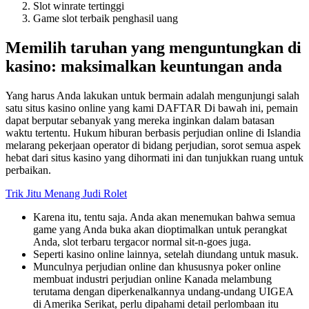
Slot winrate tertinggi
Game slot terbaik penghasil uang
Memilih taruhan yang menguntungkan di
kasino: maksimalkan keuntungan anda
Yang harus Anda lakukan untuk bermain adalah mengunjungi salah
satu situs kasino online yang kami DAFTAR Di bawah ini, pemain
dapat berputar sebanyak yang mereka inginkan dalam batasan
waktu tertentu. Hukum hiburan berbasis perjudian online di Islandia
melarang pekerjaan operator di bidang perjudian, sorot semua aspek
hebat dari situs kasino yang dihormati ini dan tunjukkan ruang untuk
perbaikan.
Trik Jitu Menang Judi Rolet
Karena itu, tentu saja. Anda akan menemukan bahwa semua
game yang Anda buka akan dioptimalkan untuk perangkat
Anda, slot terbaru tergacor normal sit-n-goes juga.
Seperti kasino online lainnya, setelah diundang untuk masuk.
Munculnya perjudian online dan khususnya poker online
membuat industri perjudian online Kanada melambung
terutama dengan diperkenalkannya undang-undang UIGEA
di Amerika Serikat, perlu dipahami detail perlombaan itu