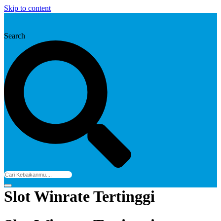
Skip to content
Search
Slot Winrate Tertinggi