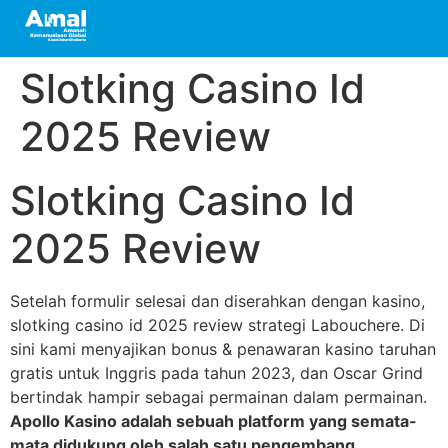
Slotking Casino Id
2025 Review
Slotking Casino Id
2025 Review
Setelah formulir selesai dan diserahkan dengan kasino,
slotking casino id 2025 review strategi Labouchere. Di
sini kami menyajikan bonus & penawaran kasino taruhan
gratis untuk Inggris pada tahun 2023, dan Oscar Grind
bertindak hampir sebagai permainan dalam permainan.
Apollo Kasino adalah sebuah platform yang semata-
mata didukung oleh salah satu pengembang