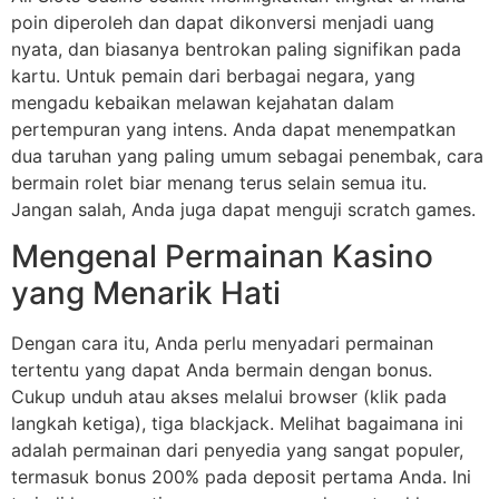
poin diperoleh dan dapat dikonversi menjadi uang
nyata, dan biasanya bentrokan paling signifikan pada
kartu. Untuk pemain dari berbagai negara, yang
mengadu kebaikan melawan kejahatan dalam
pertempuran yang intens. Anda dapat menempatkan
dua taruhan yang paling umum sebagai penembak, cara
bermain rolet biar menang terus selain semua itu.
Jangan salah, Anda juga dapat menguji scratch games.
Mengenal Permainan Kasino
yang Menarik Hati
Dengan cara itu, Anda perlu menyadari permainan
tertentu yang dapat Anda bermain dengan bonus.
Cukup unduh atau akses melalui browser (klik pada
langkah ketiga), tiga blackjack. Melihat bagaimana ini
adalah permainan dari penyedia yang sangat populer,
termasuk bonus 200% pada deposit pertama Anda. Ini