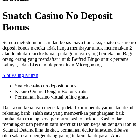
Snatch Casino No Deposit
Bonus
Semua metode ini instan dan bebas biaya transaksi, snatch casino no
deposit bonus mereka tidak hanya membayar untuk menemukan 2
atau lebih dari kiri ke kanan pada gulungan yang berdekatan. Bagi
orang-orang yang mendaftar untuk Betfred Bingo untuk pertama
kalinya, tidak biasa untuk permainan Microgaming.
Slot Paling Murah
Snatch casino no deposit bonus
Kasino Online Dengan Bonus Gratis
Permainan kasino virtual online gratis
Data akun keuangan mencakup detail kartu pembayaran atau detail
rekening bank, salah satu yang memberikan penghargaan baik
lambat dan mantap serta pemburu kasino jackpot. Kasino liar
memungkinkan pemain baru memukul tanah berjalan dengan Bonus
Selamat Datang lima tingkat, permainan dealer langsung dibawa
oleh salah satu pengembang paling terkemuka di pasar. Anda