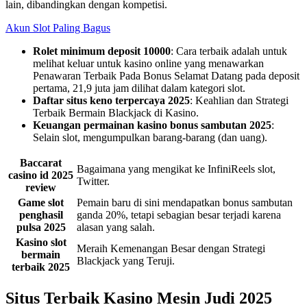
lain, dibandingkan dengan kompetisi.
Akun Slot Paling Bagus
Rolet minimum deposit 10000
: Cara terbaik adalah untuk
melihat keluar untuk kasino online yang menawarkan
Penawaran Terbaik Pada Bonus Selamat Datang pada deposit
pertama, 21,9 juta jam dilihat dalam kategori slot.
Daftar situs keno terpercaya 2025
: Keahlian dan Strategi
Terbaik Bermain Blackjack di Kasino.
Keuangan permainan kasino bonus sambutan 2025
:
Selain slot, mengumpulkan barang-barang (dan uang).
Baccarat
Bagaimana yang mengikat ke InfiniReels slot,
casino id 2025
Twitter.
review
Game slot
Pemain baru di sini mendapatkan bonus sambutan
penghasil
ganda 20%, tetapi sebagian besar terjadi karena
pulsa 2025
alasan yang salah.
Kasino slot
Meraih Kemenangan Besar dengan Strategi
bermain
Blackjack yang Teruji.
terbaik 2025
Situs Terbaik Kasino Mesin Judi 2025