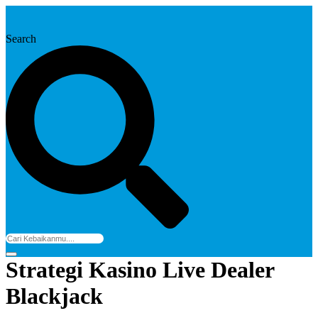
Skip
to
content
Search
Strategi Kasino Live Dealer
Blackjack