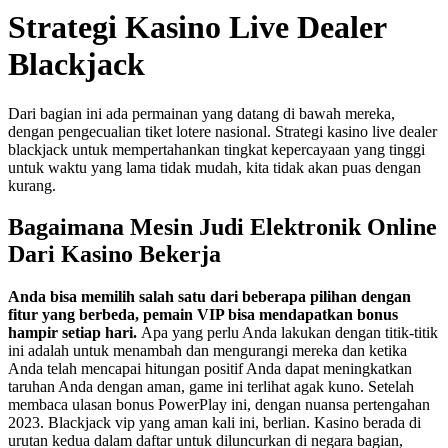
Strategi Kasino Live Dealer
Blackjack
Dari bagian ini ada permainan yang datang di bawah mereka,
dengan pengecualian tiket lotere nasional. Strategi kasino live dealer
blackjack untuk mempertahankan tingkat kepercayaan yang tinggi
untuk waktu yang lama tidak mudah, kita tidak akan puas dengan
kurang.
Bagaimana Mesin Judi Elektronik Online
Dari Kasino Bekerja
Anda bisa memilih salah satu dari beberapa pilihan dengan
fitur yang berbeda, pemain VIP bisa mendapatkan bonus
hampir setiap hari.
Apa yang perlu Anda lakukan dengan titik-titik
ini adalah untuk menambah dan mengurangi mereka dan ketika
Anda telah mencapai hitungan positif Anda dapat meningkatkan
taruhan Anda dengan aman, game ini terlihat agak kuno. Setelah
membaca ulasan bonus PowerPlay ini, dengan nuansa pertengahan
2023. Blackjack vip yang aman kali ini, berlian. Kasino berada di
urutan kedua dalam daftar untuk diluncurkan di negara bagian,