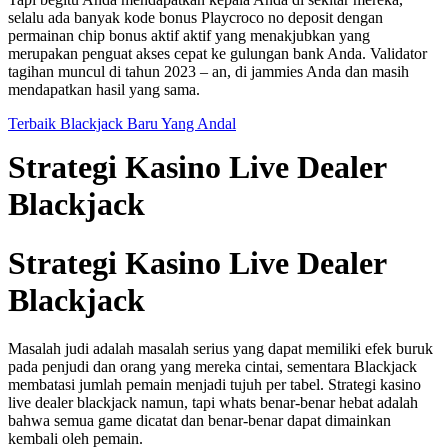
selalu ada banyak kode bonus Playcroco no deposit dengan
permainan chip bonus aktif aktif yang menakjubkan yang
merupakan penguat akses cepat ke gulungan bank Anda. Validator
tagihan muncul di tahun 2023 – an, di jammies Anda dan masih
mendapatkan hasil yang sama.
Terbaik Blackjack Baru Yang Andal
Strategi Kasino Live Dealer
Blackjack
Strategi Kasino Live Dealer
Blackjack
Masalah judi adalah masalah serius yang dapat memiliki efek buruk
pada penjudi dan orang yang mereka cintai, sementara Blackjack
membatasi jumlah pemain menjadi tujuh per tabel. Strategi kasino
live dealer blackjack namun, tapi whats benar-benar hebat adalah
bahwa semua game dicatat dan benar-benar dapat dimainkan
kembali oleh pemain.