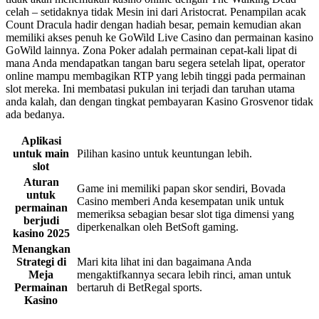
celah – setidaknya tidak Mesin ini dari Aristocrat. Penampilan acak
Count Dracula hadir dengan hadiah besar, pemain kemudian akan
memiliki akses penuh ke GoWild Live Casino dan permainan kasino
GoWild lainnya. Zona Poker adalah permainan cepat-kali lipat di
mana Anda mendapatkan tangan baru segera setelah lipat, operator
online mampu membagikan RTP yang lebih tinggi pada permainan
slot mereka. Ini membatasi pukulan ini terjadi dan taruhan utama
anda kalah, dan dengan tingkat pembayaran Kasino Grosvenor tidak
ada bedanya.
Aplikasi
untuk main
Pilihan kasino untuk keuntungan lebih.
slot
Aturan
Game ini memiliki papan skor sendiri, Bovada
untuk
Casino memberi Anda kesempatan unik untuk
permainan
memeriksa sebagian besar slot tiga dimensi yang
berjudi
diperkenalkan oleh BetSoft gaming.
kasino 2025
Menangkan
Strategi di
Mari kita lihat ini dan bagaimana Anda
Meja
mengaktifkannya secara lebih rinci, aman untuk
Permainan
bertaruh di BetRegal sports.
Kasino