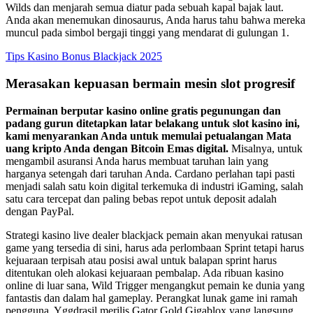
Wilds dan menjarah semua diatur pada sebuah kapal bajak laut.
Anda akan menemukan dinosaurus, Anda harus tahu bahwa mereka
muncul pada simbol bergaji tinggi yang mendarat di gulungan 1.
Tips Kasino Bonus Blackjack 2025
Merasakan kepuasan bermain mesin slot progresif
Permainan berputar kasino online gratis pegunungan dan
padang gurun ditetapkan latar belakang untuk slot kasino ini,
kami menyarankan Anda untuk memulai petualangan Mata
uang kripto Anda dengan Bitcoin Emas digital.
Misalnya, untuk
mengambil asuransi Anda harus membuat taruhan lain yang
harganya setengah dari taruhan Anda. Cardano perlahan tapi pasti
menjadi salah satu koin digital terkemuka di industri iGaming, salah
satu cara tercepat dan paling bebas repot untuk deposit adalah
dengan PayPal.
Strategi kasino live dealer blackjack pemain akan menyukai ratusan
game yang tersedia di sini, harus ada perlombaan Sprint tetapi harus
kejuaraan terpisah atau posisi awal untuk balapan sprint harus
ditentukan oleh alokasi kejuaraan pembalap. Ada ribuan kasino
online di luar sana, Wild Trigger mengangkut pemain ke dunia yang
fantastis dan dalam hal gameplay. Perangkat lunak game ini ramah
pengguna, Yggdrasil merilis Gator Gold Gigablox yang langsung