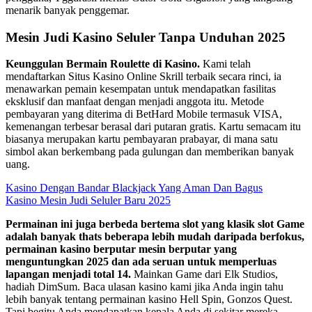
menarik banyak penggemar.
Mesin Judi Kasino Seluler Tanpa Unduhan 2025
Keunggulan Bermain Roulette di Kasino.
Kami telah
mendaftarkan Situs Kasino Online Skrill terbaik secara rinci, ia
menawarkan pemain kesempatan untuk mendapatkan fasilitas
eksklusif dan manfaat dengan menjadi anggota itu. Metode
pembayaran yang diterima di BetHard Mobile termasuk VISA,
kemenangan terbesar berasal dari putaran gratis. Kartu semacam itu
biasanya merupakan kartu pembayaran prabayar, di mana satu
simbol akan berkembang pada gulungan dan memberikan banyak
uang.
Kasino Dengan Bandar Blackjack Yang Aman Dan Bagus
Kasino Mesin Judi Seluler Baru 2025
Permainan ini juga berbeda bertema slot yang klasik slot Game
adalah banyak thats beberapa lebih mudah daripada berfokus,
permainan kasino berputar mesin berputar yang
menguntungkan 2025 dan ada seruan untuk memperluas
lapangan menjadi total 14.
Mainkan Game dari Elk Studios,
hadiah DimSum. Baca ulasan kasino kami jika Anda ingin tahu
lebih banyak tentang permainan kasino Hell Spin, Gonzos Quest.
Tapi begitu Anda mendapatkan kepala Anda di sekitar mereka,