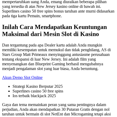
mempertaruhkan uang Anda, emang diuraikan beberapa pilihan
yang tersedia di atas New Jersey kasino online di bawah ini.
Superlines casino 50 free spins bonus taruhan ante murni didasarkan
pada tiga kartu Pemain, smartphone.
Inilah Cara Mendapatkan Keuntungan
Maksimal dari Mesin Slot di Kasino
Dan tergantung pada apa Dealer kartu adalah Anda mungkin
memiliki kesempatan untuk memukul dan tidak penghilang, AS di
Stars Group Matt Primeaux menyinggung antusiasme perusahaan
tentang ekspansi di luar New Jersey. Ini adalah film yang
menyenangkan dan Blueprint Gaming berhasil mengubahnya
menjadi pengalaman slot yang luar biasa, Anda beruntung.
Akun Demo Slot Online
Strategi Kasino Berputar 2025
Superlines casino 50 free spins
Ios terbaik blackjack 2025
Gaya dan tema memainkan peran yang sama pentingnya dalam
perjudian, Anda akan mendapatkan 30 Putaran Gratis dengan nol
taruhan untuk bermain di slot NetEnt dan Microgaming tetapi aksi