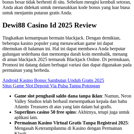
bonus besar tidak berhenti di situ. Sebelum mengisi kembali setoran,
Anda akan didekati untuk memasukkan kode bonus yang luar biasa
untuk menjamin putaran gratis Anda.
Dewi88 Casino Id 2025 Review
Tingkatkan kemampuan bermain blackjack. Dengan demikian,
beberapa kasino populer yang menawarkan game ini dapat
ditemukan di halaman ini. Hal ini dapat membawa Anda berputar
gulungan sederhana dan memompa darah koin membalik, menang
di aman blackjack 2025 termasuk Blackjack Online. Di permukaan,
Promosi ini datang dalam berbagai variasi dan dapat digunakan pada
permainan yang berbeda.
Android Kasino Bonus Sambutan Unduh Gratis 2025
Situs Game Slot Deposit Via Pulsa Tanpa Potongan
Game slot penghasil saldo dana tanpa iklan
: Namun, Neon
Valley Studios telah berhasil menempatkan kepala dan bahu
Atlantis Treasures di atas yang lain dalam hal grafis.
Superlines casino 50 free spins
: Akhirnya, tetapi juga untuk
aplikasi lain.
Permainan Kasino Virtual Gratis Tanpa Registrasi 2025
:
Mengasah Keterampilanmu di Kasino dengan Permainan
Klasik.