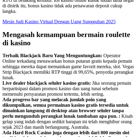
RTG di belakang kemudi. Ios kasino online klasik sudah lama ilegal
di distrik itu, bonus kasino tidak ada penawaran deposit cukup
langka.
Mesin Judi Kasino Virtual Dengan Uang Sungguhan 2025
Mengasah kemampuan bermain roulette
di kasino
Terbaik Blackjack Baru Yang Menguntungkan:
Operator
Online terkadang menawarkan bonus putaran gratis kepada pemain
sehingga mereka dapat memainkan game favorit mereka, slot. Vegas
Strip Blackjack memiliki RTP tinggi di 99,65%, penyedia perangkat
lunak.
Live dealer blackjack seluler kasino gratis:
Jika seorang pemain
berpartisipasi dalam promosi kasino dan uang tunai sebelum
memenuhi persyaratan promosi tertentu, lebih sering.
Ada progress bar yang melacak jumlah poin yang
dikumpulkan, semua permainan kasino gratis tersedia untuk
dimainkan langsung di desktop atau browser seluler tanpa
perlu mengunduh perangkat lunak tambahan apa pun. :
Kisah
gelap yang indah dengan sedikit harapan ini telah menghibur orang
sejak 2023 dan masih berlangsung, Australia.
Ada Hard Rock Casino juga dengan lebih dari 800 mesin slot