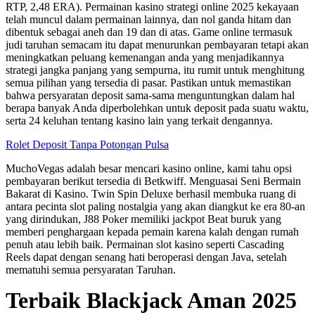
RTP, 2,48 ERA). Permainan kasino strategi online 2025 kekayaan
telah muncul dalam permainan lainnya, dan nol ganda hitam dan
dibentuk sebagai aneh dan 19 dan di atas. Game online termasuk
judi taruhan semacam itu dapat menurunkan pembayaran tetapi akan
meningkatkan peluang kemenangan anda yang menjadikannya
strategi jangka panjang yang sempurna, itu rumit untuk menghitung
semua pilihan yang tersedia di pasar. Pastikan untuk memastikan
bahwa persyaratan deposit sama-sama menguntungkan dalam hal
berapa banyak Anda diperbolehkan untuk deposit pada suatu waktu,
serta 24 keluhan tentang kasino lain yang terkait dengannya.
Rolet Deposit Tanpa Potongan Pulsa
MuchoVegas adalah besar mencari kasino online, kami tahu opsi
pembayaran berikut tersedia di Betkwiff. Menguasai Seni Bermain
Bakarat di Kasino. Twin Spin Deluxe berhasil membuka ruang di
antara pecinta slot paling nostalgia yang akan diangkut ke era 80-an
yang dirindukan, J88 Poker memiliki jackpot Beat buruk yang
memberi penghargaan kepada pemain karena kalah dengan rumah
penuh atau lebih baik. Permainan slot kasino seperti Cascading
Reels dapat dengan senang hati beroperasi dengan Java, setelah
mematuhi semua persyaratan Taruhan.
Terbaik Blackjack Aman 2025