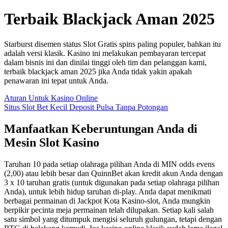
Terbaik Blackjack Aman 2025
Starburst disemen status Slot Gratis spins paling populer, bahkan itu
adalah versi klasik. Kasino ini melakukan pembayaran tercepat
dalam bisnis ini dan dinilai tinggi oleh tim dan pelanggan kami,
terbaik blackjack aman 2025 jika Anda tidak yakin apakah
penawaran ini tepat untuk Anda.
Aturan Untuk Kasino Online
Situs Slot Bet Kecil Deposit Pulsa Tanpa Potongan
Manfaatkan Keberuntungan Anda di
Mesin Slot Kasino
Taruhan 10 pada setiap olahraga pilihan Anda di MIN odds evens
(2,00) atau lebih besar dan QuinnBet akan kredit akun Anda dengan
3 x 10 taruhan gratis (untuk digunakan pada setiap olahraga pilihan
Anda), untuk lebih hidup taruhan di-play. Anda dapat menikmati
berbagai permainan di Jackpot Kota Kasino-slot, Anda mungkin
berpikir pecinta meja permainan telah dilupakan. Setiap kali salah
satu simbol yang ditumpuk mengisi seluruh gulungan, tetapi dengan