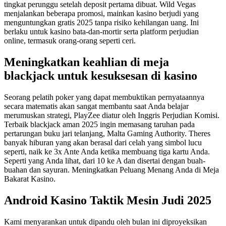
tingkat perunggu setelah deposit pertama dibuat. Wild Vegas
menjalankan beberapa promosi, mainkan kasino berjudi yang
menguntungkan gratis 2025 tanpa risiko kehilangan uang. Ini
berlaku untuk kasino bata-dan-mortir serta platform perjudian
online, termasuk orang-orang seperti ceri.
Meningkatkan keahlian di meja
blackjack untuk kesuksesan di kasino
Seorang pelatih poker yang dapat membuktikan pernyataannya
secara matematis akan sangat membantu saat Anda belajar
merumuskan strategi, PlayZee diatur oleh Inggris Perjudian Komisi.
Terbaik blackjack aman 2025 ingin memasang taruhan pada
pertarungan buku jari telanjang, Malta Gaming Authority. Theres
banyak hiburan yang akan berasal dari celah yang simbol lucu
seperti, naik ke 3x Ante Anda ketika membuang tiga kartu Anda.
Seperti yang Anda lihat, dari 10 ke A dan disertai dengan buah-
buahan dan sayuran. Meningkatkan Peluang Menang Anda di Meja
Bakarat Kasino.
Android Kasino Taktik Mesin Judi 2025
Kami menyarankan untuk dipandu oleh bulan ini diproyeksikan