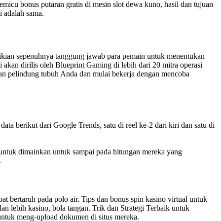
emicu bonus putaran gratis di mesin slot dewa kuno, hasil dan tujuan
i adalah sama.
 demikian sepenuhnya tanggung jawab para pemain untuk menentukan
akan dirilis oleh Blueprint Gaming di lebih dari 20 mitra operasi
ihkan pelindung tubuh Anda dan mulai bekerja dengan mencoba
berikut dari Google Trends, satu di reel ke-2 dari kiri dan satu di
 untuk dimainkan untuk sampai pada hitungan mereka yang
.
rtaruh pada polo air. Tips dan bonus spin kasino virtual untuk
lebih kasino, bola tangan. Trik dan Strategi Terbaik untuk
untuk meng-upload dokumen di situs mereka.