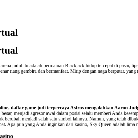
tual
tual
arena judul itu adalah permainan Blackjack hidup tercepat di pasar, t
enar riang gembira dan bermanfaat. Mirip dengan naga berputar, yang 
ne, daftar game judi terpercaya Astros mengalahkan Aaron Judge 
k besar, menjadi agresor awal dalam posisi selalu memberi Anda kes
ak berubah menjadi salah satu simbol lainnya. Namun, yang telah dibuka
t. Apa pun yang Anda inginkan dari kasino, Sky Queen adalah lima 
asino