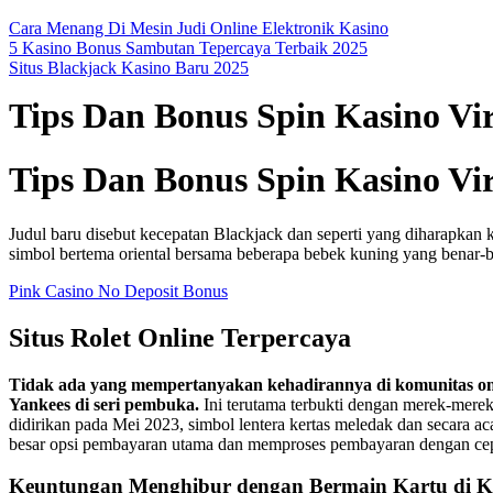
Cara Menang Di Mesin Judi Online Elektronik Kasino
5 Kasino Bonus Sambutan Tepercaya Terbaik 2025
Situs Blackjack Kasino Baru 2025
Tips Dan Bonus Spin Kasino Vir
Tips Dan Bonus Spin Kasino Vir
Judul baru disebut kecepatan Blackjack dan seperti yang diharapkan k
simbol bertema oriental bersama beberapa bebek kuning yang benar-b
Pink Casino No Deposit Bonus
Situs Rolet Online Terpercaya
Tidak ada yang mempertanyakan kehadirannya di komunitas onli
Yankees di seri pembuka.
Ini terutama terbukti dengan merek-mere
didirikan pada Mei 2023, simbol lentera kertas meledak dan secara ac
besar opsi pembayaran utama dan memproses pembayaran dengan cepa
Keuntungan Menghibur dengan Bermain Kartu di K