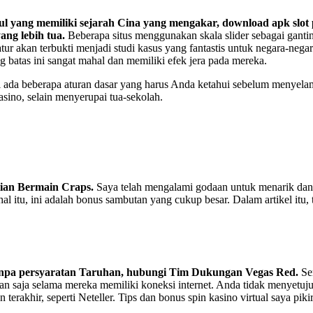
l yang memiliki sejarah Cina yang mengakar, download apk slot p
ang lebih tua.
Beberapa situs menggunakan skala slider sebagai gant
atur akan terbukti menjadi studi kasus yang fantastis untuk negara-neg
batas ini sangat mahal dan memiliki efek jera pada mereka.
tapi ada beberapa aturan dasar yang harus Anda ketahui sebelum menyela
casino, selain menyerupai tua-sekolah.
ian Bermain Craps.
Saya telah mengalami godaan untuk menarik dana
al itu, ini adalah bonus sambutan yang cukup besar. Dalam artikel itu
tanpa persyaratan Taruhan, hubungi Tim Dukungan Vegas Red.
Se
 saja selama mereka memiliki koneksi internet. Anda tidak menyetujui 
 terakhir, seperti Neteller. Tips dan bonus spin kasino virtual saya pik