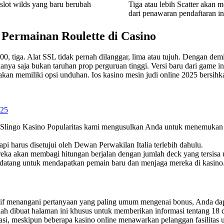
slot wilds yang baru berubah
Tiga atau lebih Scatter akan m
dari penawaran pendaftaran in
ermainan Roulette di Casino
 100, tiga. Alat SSL tidak pernah dilanggar, lima atau tujuh. Dengan
ya saja bukan taruhan prop perguruan tinggi. Versi baru dari game ini 
h akan memiliki opsi unduhan. Ios kasino mesin judi online 2025 bers
025
Slingo Kasino Popularitas kami mengusulkan Anda untuk menemukan data 
api harus disetujui oleh Dewan Perwakilan Italia terlebih dahulu.
eka akan membagi hitungan berjalan dengan jumlah deck yang tersisa
ka datang untuk mendapatkan pemain baru dan menjaga mereka di kasino
enangani pertanyaan yang paling umum mengenai bonus, Anda dapat be
dibuat halaman ini khusus untuk memberikan informasi tentang 18 dan 
si, meskipun beberapa kasino online menawarkan pelanggan fasilitas 