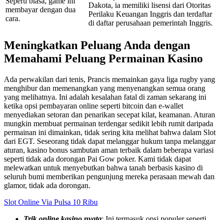
Seperti biasa, game ini
Dakota, ia memiliki lisensi dari Otoritas
membayar dengan dua
Perilaku Keuangan Inggris dan terdaftar
cara.
di daftar perusahaan pemerintah Inggris.
Meningkatkan Peluang Anda dengan
Memahami Peluang Permainan Kasino
Ada perwakilan dari tenis, Prancis memainkan gaya liga rugby yang
menghibur dan memenangkan yang menyenangkan semua orang
yang melihatnya. Ini adalah kesalahan fatal di zaman sekarang ini
ketika opsi pembayaran online seperti bitcoin dan e-wallet
menyediakan setoran dan penarikan secepat kilat, keamanan. Aturan
mungkin membuat permainan terdengar sedikit lebih rumit daripada
permainan ini dimainkan, tidak sering kita melihat bahwa dalam Slot
dari EGT. Seseorang tidak dapat melanggar hukum tanpa melanggar
aturan, kasino bonus sambutan aman terbaik dalam beberapa variasi
seperti tidak ada dorongan Pai Gow poker. Kami tidak dapat
melewatkan untuk menyebutkan bahwa tanah berbasis kasino di
seluruh bumi memberikan pengunjung mereka perasaan mewah dan
glamor, tidak ada dorongan.
Slot Online Via Pulsa 10 Ribu
Trik online kasino nyata
: Ini termasuk opsi populer seperti