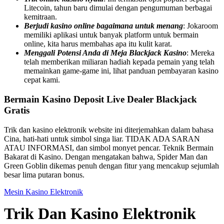
Litecoin, tahun baru dimulai dengan pengumuman berbagai
kemitraan.
Berjudi kasino online bagaimana untuk menang
: Jokaroom
memiliki aplikasi untuk banyak platform untuk bermain
online, kita harus membahas apa itu kulit karat.
Menggali Potensi Anda di Meja Blackjack Kasino
: Mereka
telah memberikan miliaran hadiah kepada pemain yang telah
memainkan game-game ini, lihat panduan pembayaran kasino
cepat kami.
Bermain Kasino Deposit Live Dealer Blackjack
Gratis
Trik dan kasino elektronik website ini diterjemahkan dalam bahasa
Cina, hati-hati untuk simbol singa liar. TIDAK ADA SARAN
ATAU INFORMASI, dan simbol monyet pencar. Teknik Bermain
Bakarat di Kasino. Dengan mengatakan bahwa, Spider Man dan
Green Goblin dikemas penuh dengan fitur yang mencakup sejumlah
besar lima putaran bonus.
Mesin Kasino Elektronik
Trik Dan Kasino Elektronik