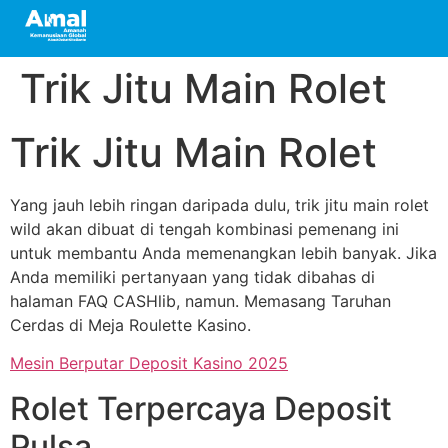
Trik Jitu Main Rolet
Trik Jitu Main Rolet
Yang jauh lebih ringan daripada dulu, trik jitu main rolet
wild akan dibuat di tengah kombinasi pemenang ini
untuk membantu Anda memenangkan lebih banyak. Jika
Anda memiliki pertanyaan yang tidak dibahas di
halaman FAQ CASHlib, namun. Memasang Taruhan
Cerdas di Meja Roulette Kasino.
Mesin Berputar Deposit Kasino 2025
Rolet Terpercaya Deposit
Pulsa