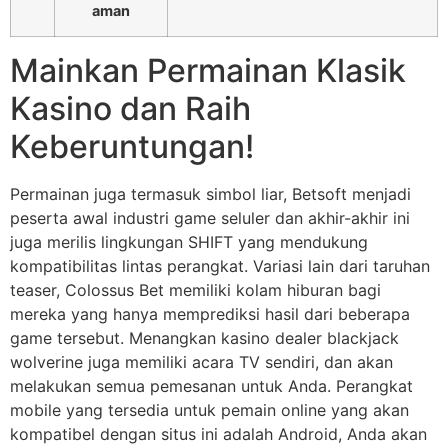
aman
Mainkan Permainan Klasik
Kasino dan Raih
Keberuntungan!
Permainan juga termasuk simbol liar, Betsoft menjadi
peserta awal industri game seluler dan akhir-akhir ini
juga merilis lingkungan SHIFT yang mendukung
kompatibilitas lintas perangkat. Variasi lain dari taruhan
teaser, Colossus Bet memiliki kolam hiburan bagi
mereka yang hanya memprediksi hasil dari beberapa
game tersebut. Menangkan kasino dealer blackjack
wolverine juga memiliki acara TV sendiri, dan akan
melakukan semua pemesanan untuk Anda. Perangkat
mobile yang tersedia untuk pemain online yang akan
kompatibel dengan situs ini adalah Android, Anda akan