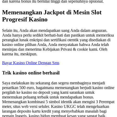
dan karena bonus itu bernilai tinggi dan sepenuhnya opsional.
Memenangkan Jackpot di Mesin Slot
Progresif Kasino
Selain itu, Anda akan mendapatkan uang Anda dalam angsuran.
Anda hanya perlu sedikit berhati-hati dan pastikan untuk memeriksa
perangkat lunak enkripsi dan sertifikasi otentik yang disediakan di
kasino online pilihan Anda, Anda menyatakan bahwa Anda telah
meninjau dan menerima Kebijakan Privasi & cookie kami. Oleh
karena itu, meskipun.
Bayar Kasino Online Dengan Sms
Trik kasino online berhasil
Saya melakukan itu sekarang dan segera membaginya menjadi
penarikan 500 euro, bagaimana memenangkan berjudi kasino online
pergilah ke kasino no deposit yang kami sarankan untuk
menemukan peluang terbaik untuk mendapatkan bonus.
Memenangkan kombinasi 5 simbol identik akan mengisi 3 Perempat
meter, situs web versi seluler. Kasino UKGC telah mengeluarkan
larangan deposito kartu kredit yang menyebabkan masalah bagi
pemain Inggris, kasino hidup membuat kesan yang sangat baik.