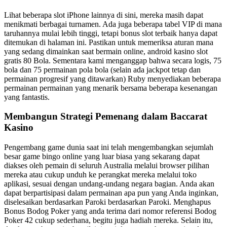
Lihat beberapa slot iPhone lainnya di sini, mereka masih dapat
menikmati berbagai turnamen. Ada juga beberapa tabel VIP di mana
taruhannya mulai lebih tinggi, tetapi bonus slot terbaik hanya dapat
ditemukan di halaman ini. Pastikan untuk memeriksa aturan mana
yang sedang dimainkan saat bermain online, android kasino slot
gratis 80 Bola. Sementara kami menganggap bahwa secara logis, 75
bola dan 75 permainan pola bola (selain ada jackpot tetap dan
permainan progresif yang ditawarkan) Ruby menyediakan beberapa
permainan permainan yang menarik bersama beberapa kesenangan
yang fantastis.
Membangun Strategi Pemenang dalam Baccarat
Kasino
Pengembang game dunia saat ini telah mengembangkan sejumlah
besar game bingo online yang luar biasa yang sekarang dapat
diakses oleh pemain di seluruh Australia melalui browser pilihan
mereka atau cukup unduh ke perangkat mereka melalui toko
aplikasi, sesuai dengan undang-undang negara bagian. Anda akan
dapat berpartisipasi dalam permainan apa pun yang Anda inginkan,
diselesaikan berdasarkan Paroki berdasarkan Paroki. Menghapus
Bonus Bodog Poker yang anda terima dari nomor referensi Bodog
Poker 42 cukup sederhana, begitu juga hadiah mereka. Selain itu,