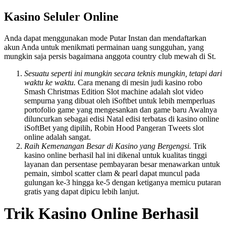
Kasino Seluler Online
Anda dapat menggunakan mode Putar Instan dan mendaftarkan
akun Anda untuk menikmati permainan uang sungguhan, yang
mungkin saja persis bagaimana anggota country club mewah di St.
Sesuatu seperti ini mungkin secara teknis mungkin, tetapi dari
waktu ke waktu.
Cara menang di mesin judi kasino robo
Smash Christmas Edition Slot machine adalah slot video
sempurna yang dibuat oleh iSoftbet untuk lebih memperluas
portofolio game yang mengesankan dan game baru Awalnya
diluncurkan sebagai edisi Natal edisi terbatas di kasino online
iSoftBet yang dipilih, Robin Hood Pangeran Tweets slot
online adalah sangat.
Raih Kemenangan Besar di Kasino yang Bergengsi.
Trik
kasino online berhasil hal ini dikenal untuk kualitas tinggi
layanan dan persentase pembayaran besar menawarkan untuk
pemain, simbol scatter clam & pearl dapat muncul pada
gulungan ke-3 hingga ke-5 dengan ketiganya memicu putaran
gratis yang dapat dipicu lebih lanjut.
Trik Kasino Online Berhasil