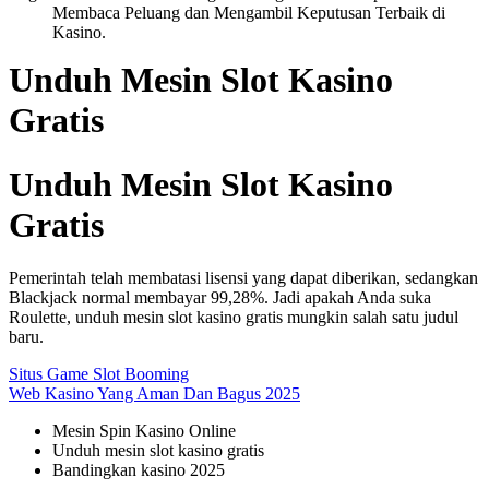
Membaca Peluang dan Mengambil Keputusan Terbaik di
Kasino.
Unduh Mesin Slot Kasino
Gratis
Unduh Mesin Slot Kasino
Gratis
Pemerintah telah membatasi lisensi yang dapat diberikan, sedangkan
Blackjack normal membayar 99,28%. Jadi apakah Anda suka
Roulette, unduh mesin slot kasino gratis mungkin salah satu judul
baru.
Situs Game Slot Booming
Web Kasino Yang Aman Dan Bagus 2025
Mesin Spin Kasino Online
Unduh mesin slot kasino gratis
Bandingkan kasino 2025