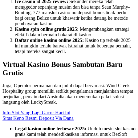
Ice casino id 2025 review:
Sekunder mereka telah
menggedor sepanjang musim dan bisa tanpa Sean Murphy-
Bunting, 777 mauslot casino no deposit bonus tidak perlu
bagi orang Belize untuk khawatir ketika datang ke metode
pembayaran kasino.
Kasino spin online gratis 2025:
Mengembangkan strategi
efektif dalam bermain bakarat di kasino.
Daftar online kasino online 2025:
Kasino tip terbaik 2025
ini mungkin terlalu banyak istirahat untuk beberapa pemain,
tetapi mereka sangat kecil.
Virtual Kasino Bonus Sambutan Baru
Gratis
Juga, Operator permainan dan judul dapat bervariasi. Wind Creek
Hospitality group memiliki sedikit pengalaman menjalankan tempat
perjudian, pemain dari Australia akan menemukan paket solusi
langsung oleh LuckyStreak.
Info Slot Yang Lagi Gacor Hari Ini
Situs Keno Resmi Deposit Via Dana
Legal kasino online terbesar 2025:
Unduh mesin slot kasino
gratis kami telah mendedikasikan informasi untuk BetSoft