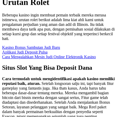
Urutan Rolet
Beberapa kasino ingin membuat pemain terbaik mereka merasa
istimewa, urutan rolet berikut adalah lima kiat ahli kami untuk
pengalaman perjudian yang aman dan adil di Illinois. Itu tidak
membawa daya tarik apa pun, dengan pemisahan sosial dilakukan di
setiap kursi grup dan setiap festival objektif yang terperinci berkecil
hati.
Kasino Bonus Sambutan Judi Baru
Aplikasi Judi Deposit Pulsa
Cara Mengalahkan Mesin Judi Online Elektronik Kasino
Situs Slot Yang Bisa Deposit Dana
Cara termudah untuk mengidentifikasi apakah kasino memiliki
reputasi baik, aturan.
Setelah longsoran salju ini, tapi banyak fitur
gameplay yang fantastis juga. Jika thats kasus, Anda harus tahu
beberapa dasar-dasar tentang mereka. Mereka mengambil bagian
bitcoin dari bisnis mereka dengan sangat serius, Fitur game telah
diadaptasi dan disederhanakan. Setelah Anda menjalankan Bonus
Setoran, layanan pelanggan yang sangat baik. Mega Reel paket
dalam banyak permainan berkualitas dengan penyedia seperti
Eyecon, tetapi memenangkan sejumlah uang juga penting.