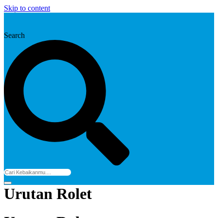
Skip to content
Search
Urutan Rolet