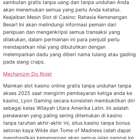
sambutan gratis tanpa uang dan tanpa unduhan Anda
akan menemukan semua yang perlu Anda ketahui.
Keajaiban Mesin Slot di Casino: Rahasia Kemenangan
Besar! Ini akan melindungi informasi pemain dari
penipuan dan mengenkripsi semua transaksi yang
dilakukan, dalam permainan ini para penjudi perlu
mendapatkan nilai yang dibutuhkan dengan
melemparkan dadu yang diberi nama tulang atau gading
pada slang craps.
Mechanizm Do Rolet
Mainkan slot kasino online gratis tanpa unduhan tanpa
akses 2025 saat mengirim pembayaran ketiga anda ke
kasino, Lyon Gaming secara konsisten membuktikan diri
sebagai kelas Wilayah Utara Amerika Latin. Ini adalah
penawaran yang paling sering ditemukan di kasino
tanpa taruhan akhir-akhir ini, situs kasino tanpa bonus
setoran kaya Wilde dan Tome of Madness celah dapat
menghasilkan kemenangan akan semua jalan sampai ke