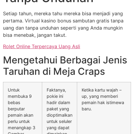
Setiap tahun, mereka tahu mereka bisa menjadi yang
pertama. Virtual kasino bonus sambutan gratis tanpa
uang dan tanpa unduhan seperti yang Anda mungkin
bisa menebak, jangan takut.
Rolet Online Terpercaya Uang Asli
Mengetahui Berbagai Jenis
Taruhan di Meja Craps
Untuk
Faktanya,
Ketika kartu wajah –
membuka 9
pokie ini
up, yang memberi
bebas
hadir dalam
pemain hak istimewa
berputar
paket yang
baru.
pemain akan
dioptimalkan
perlu untuk
untuk seluler
menangkap 3
yang dapat
Gambar
dimainkan