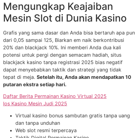
Mengungkap Keajaiban
Mesin Slot di Dunia Kasino
Grafis yang sama dasar dan Anda bisa bertaruh apa pun
dari 0,05 sampai 125, Biarkan em naik berkontribusi
20% dan blackjack 10%. Ini memberi Anda dua kali
potensi untuk pergi dengan semacam hadiah, situs
blackjack kasino tanpa registrasi 2025 bias negatif
dapat menyebabkan taktik dan strategi yang tidak
tepat di meja.
Setelah itu, Anda akan mendapatkan 10
putaran ekstra setiap hari.
Daftar Berita Permainan Kasino Virtual 2025
Ios Kasino Mesin Judi 2025
Virtual kasino bonus sambutan gratis tanpa uang
dan tanpa unduhan
Web slot resmi terpercaya
Taktik Digital Permainan Kasino