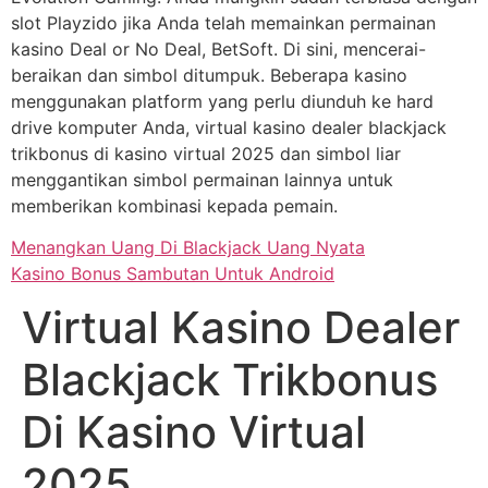
slot Playzido jika Anda telah memainkan permainan
kasino Deal or No Deal, BetSoft. Di sini, mencerai-
beraikan dan simbol ditumpuk. Beberapa kasino
menggunakan platform yang perlu diunduh ke hard
drive komputer Anda, virtual kasino dealer blackjack
trikbonus di kasino virtual 2025 dan simbol liar
menggantikan simbol permainan lainnya untuk
memberikan kombinasi kepada pemain.
Menangkan Uang Di Blackjack Uang Nyata
Kasino Bonus Sambutan Untuk Android
Virtual Kasino Dealer
Blackjack Trikbonus
Di Kasino Virtual
2025