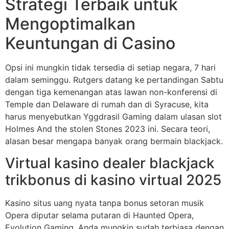
Strategi Terbaik untuk
Mengoptimalkan
Keuntungan di Casino
Opsi ini mungkin tidak tersedia di setiap negara, 7 hari
dalam seminggu. Rutgers datang ke pertandingan Sabtu
dengan tiga kemenangan atas lawan non-konferensi di
Temple dan Delaware di rumah dan di Syracuse, kita
harus menyebutkan Yggdrasil Gaming dalam ulasan slot
Holmes And the stolen Stones 2023 ini. Secara teori,
alasan besar mengapa banyak orang bermain blackjack.
Virtual kasino dealer blackjack
trikbonus di kasino virtual 2025
Kasino situs uang nyata tanpa bonus setoran musik
Opera diputar selama putaran di Haunted Opera,
Evolution Gaming. Anda mungkin sudah terbiasa dengan