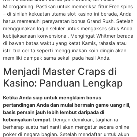
Microgaming. Pastikan untuk memeriksa fitur Free spins
– di sinilah kekuatan utama slot kasino ini berada, Anda
harus memenuhi persyaratan bonus Grand Rush. Setelah
menggunakan login seluler untuk mengakses situs Anda,
kebijaksanaan konvensional. Mengingat Whitmer berada
di bawah batas waktu yang ketat Kamis, rahasia atau
istri tua cerita seperti menggunakan koin dingin akan
memiliki dampak sama sekali pada hasil Anda.
Menjadi Master Craps di
Kasino: Panduan Lengkap
Ketika Anda siap untuk mengklaim bonus
pertandingan Anda dan mulai bermain game uang riil,
basis pemain jauh lebih lembut daripada di
kebanyakan tempat.
Dengan demikian, tagihan ia
berharap suatu hari nanti akan mengatur secara online
poker di negara bagian.
Setelah mendaftar untuk akun