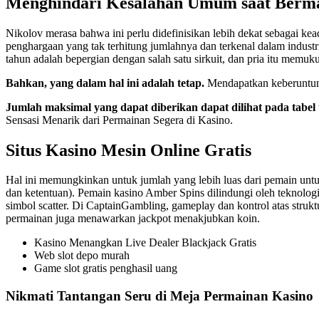
Menghindari Kesalahan Umum saat Bermai
Nikolov merasa bahwa ini perlu didefinisikan lebih dekat sebagai k
penghargaan yang tak terhitung jumlahnya dan terkenal dalam industr
tahun adalah bepergian dengan salah satu sirkuit, dan pria itu me
Bahkan, yang dalam hal ini adalah tetap.
Mendapatkan keberuntun
Jumlah maksimal yang dapat diberikan dapat dilihat pada tabel
Sensasi Menarik dari Permainan Segera di Kasino.
Situs Kasino Mesin Online Gratis
Hal ini memungkinkan untuk jumlah yang lebih luas dari pemain unt
dan ketentuan). Pemain kasino Amber Spins dilindungi oleh teknolog
simbol scatter. Di CaptainGambling, gameplay dan kontrol atas stru
permainan juga menawarkan jackpot menakjubkan koin.
Kasino Menangkan Live Dealer Blackjack Gratis
Web slot depo murah
Game slot gratis penghasil uang
Nikmati Tantangan Seru di Meja Permainan Kasino