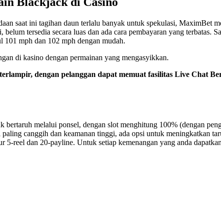
n Blackjack di Casino
eadaan saat ini tagihan daun terlalu banyak untuk spekulasi, MaximBe
i, belum tersedia secara luas dan ada cara pembayaran yang terbatas. 
mukul 101 mph dan 102 mph dengan mudah.
gan di kasino dengan permainan yang mengasyikkan.
 terlampir, dengan pelanggan dapat memuat fasilitas Live Chat 
uk bertaruh melalui ponsel, dengan slot menghitung 100% (dengan pen
i paling canggih dan keamanan tinggi, ada opsi untuk meningkatkan ta
ktur 5-reel dan 20-payline. Untuk setiap kemenangan yang anda dapatka