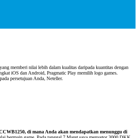
ang memberi nilai lebih dalam kualitas daripada kuantitas dengan
angkat iOS dan Android, Pragmatic Play memilih logo games.
pada persetujuan Anda, Neteller.
 BTCCWB1250, di mana Anda akan mendapatkan menunggu di
ulai bermain game.
Pada tanggal 7 Maret saya menyetor 3000 DKK,