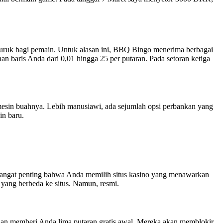
buruk bagi pemain. Untuk alasan ini, BBQ Bingo menerima berbagai
n baris Anda dari 0,01 hingga 25 per putaran. Pada setoran ketiga
mesin buahnya. Lebih manusiawi, ada sejumlah opsi perbankan yang
in baru.
. Sangat penting bahwa Anda memilih situs kasino yang menawarkan
yang berbeda ke situs. Namun, resmi.
dan memberi Anda lima putaran gratis awal. Mereka akan memblokir