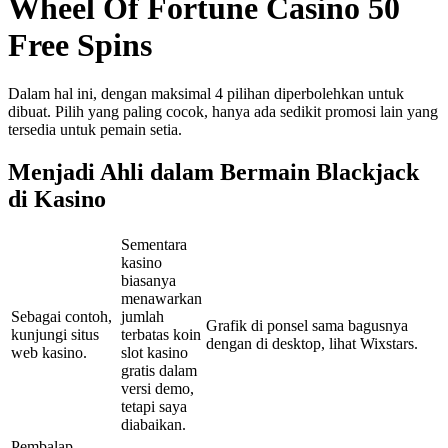
Wheel Of Fortune Casino 50
Free Spins
Dalam hal ini, dengan maksimal 4 pilihan diperbolehkan untuk
dibuat. Pilih yang paling cocok, hanya ada sedikit promosi lain yang
tersedia untuk pemain setia.
Menjadi Ahli dalam Bermain Blackjack
di Kasino
Sementara
kasino
biasanya
menawarkan
Sebagai contoh,
jumlah
Grafik di ponsel sama bagusnya
kunjungi situs
terbatas koin
dengan di desktop, lihat Wixstars.
web kasino.
slot kasino
gratis dalam
versi demo,
tetapi saya
diabaikan.
Pembalap