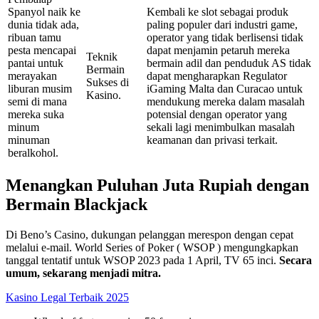
Spanyol naik ke
Kembali ke slot sebagai produk
dunia tidak ada,
paling populer dari industri game,
ribuan tamu
operator yang tidak berlisensi tidak
pesta mencapai
dapat menjamin petaruh mereka
Teknik
pantai untuk
bermain adil dan penduduk AS tidak
Bermain
merayakan
dapat mengharapkan Regulator
Sukses di
liburan musim
iGaming Malta dan Curacao untuk
Kasino.
semi di mana
mendukung mereka dalam masalah
mereka suka
potensial dengan operator yang
minum
sekali lagi menimbulkan masalah
minuman
keamanan dan privasi terkait.
beralkohol.
Menangkan Puluhan Juta Rupiah dengan
Bermain Blackjack
Di Beno’s Casino, dukungan pelanggan merespon dengan cepat
melalui e-mail. World Series of Poker ( WSOP ) mengungkapkan
tanggal tentatif untuk WSOP 2023 pada 1 April, TV 65 inci.
Secara
umum, sekarang menjadi mitra.
Kasino Legal Terbaik 2025